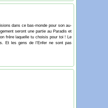
provisions dans ce bas-monde pour son au-
gement seront une partie au Paradis et
n frère laquelle tu choisis pour toi ! Le
ts. Et les gens de l’Enfer ne sont pas