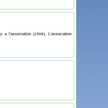
a l’association (chirk). L’association