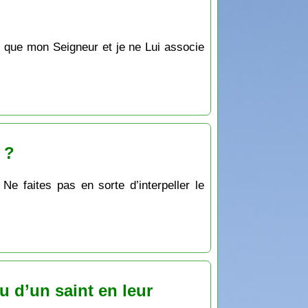
ore que mon Seigneur et je ne Lui associe
 ?
 Ne faites pas en sorte d’interpeller le
u d’un saint en leur