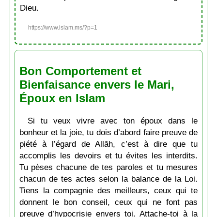
Dieu.
https://www.islam.ms/?p=1
Bon Comportement et
Bienfaisance envers le Mari,
Époux en Islam
Si tu veux vivre avec ton époux dans le
bonheur et la joie, tu dois d’abord faire preuve de
piété à l’égard de Allāh, c’est à dire que tu
accomplis les devoirs et tu évites les interdits.
Tu pèses chacune de tes paroles et tu mesures
chacun de tes actes selon la balance de la Loi.
Tiens la compagnie des meilleurs, ceux qui te
donnent le bon conseil, ceux qui ne font pas
preuve d’hypocrisie envers toi. Attache-toi à la