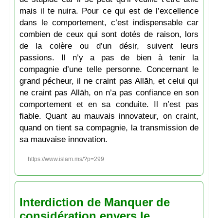
mais il te nuira. Pour ce qui est de l’excellence
dans le comportement, c’est indispensable car
combien de ceux qui sont dotés de raison, lors
de la colère ou d’un désir, suivent leurs
passions. Il n’y a pas de bien à tenir la
compagnie d’une telle personne. Concernant le
grand pécheur, il ne craint pas Allāh, et celui qui
ne craint pas Allāh, on n’a pas confiance en son
comportement et en sa conduite. Il n’est pas
fiable. Quant au mauvais innovateur, on craint,
quand on tient sa compagnie, la transmission de
sa mauvaise innovation.
https://www.islam.ms/?p=299
Interdiction de Manquer de
considération envers le