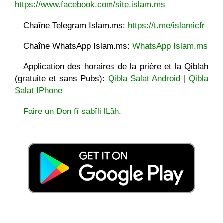
https://www.facebook.com/site.islam.ms
Chaîne Telegram Islam.ms:
https://t.me/islamicfr
Chaîne WhatsApp Islam.ms:
WhatsApp Islam.ms
Application des horaires de la prière et la Qiblah
(gratuite et sans Pubs):
Qibla Salat Android
|
Qibla
Salat IPhone
Faire un Don fî sabîli lLâh.