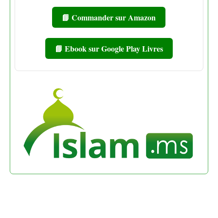
📘 Commander sur Amazon
📘 Ebook sur Google Play Livres