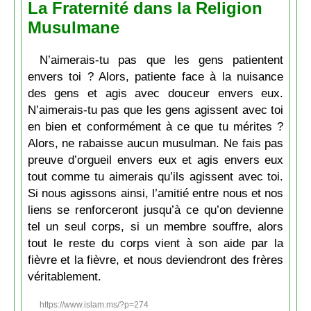
La Fraternité dans la Religion
Musulmane
N’aimerais-tu pas que les gens patientent
envers toi ? Alors, patiente face à la nuisance
des gens et agis avec douceur envers eux.
N’aimerais-tu pas que les gens agissent avec toi
en bien et conformément à ce que tu mérites ?
Alors, ne rabaisse aucun musulman. Ne fais pas
preuve d’orgueil envers eux et agis envers eux
tout comme tu aimerais qu’ils agissent avec toi.
Si nous agissons ainsi, l’amitié entre nous et nos
liens se renforceront jusqu’à ce qu’on devienne
tel un seul corps, si un membre souffre, alors
tout le reste du corps vient à son aide par la
fièvre et la fièvre, et nous deviendront des frères
véritablement.
https://www.islam.ms/?p=274