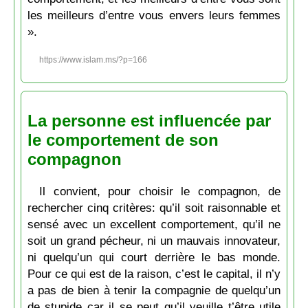
les meilleurs d’entre vous envers leurs femmes
».
https://www.islam.ms/?p=166
La personne est influencée par
le comportement de son
compagnon
Il convient, pour choisir le compagnon, de
rechercher cinq critères: qu’il soit raisonnable et
sensé avec un excellent comportement, qu’il ne
soit un grand pécheur, ni un mauvais innovateur,
ni quelqu’un qui court derrière le bas monde.
Pour ce qui est de la raison, c’est le capital, il n’y
a pas de bien à tenir la compagnie de quelqu’un
de stupide car il se peut qu’il veuille t’être utile