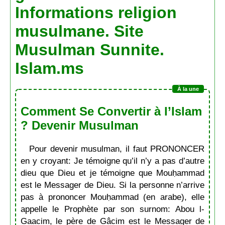
Informations religion
musulmane. Site
Musulman Sunnite.
Islam.ms
Comment Se Convertir à l’Islam
? Devenir Musulman
Pour devenir musulman, il faut PRONONCER
en y croyant: Je témoigne qu’il n’y a pas d’autre
dieu que Dieu et je témoigne que Mouḥammad
est le Messager de Dieu. Si la personne n’arrive
pas à prononcer Mouḥammad (en arabe), elle
appelle le Prophète par son surnom: Abou l-
Gaacim, le père de Gâcim est le Messager de