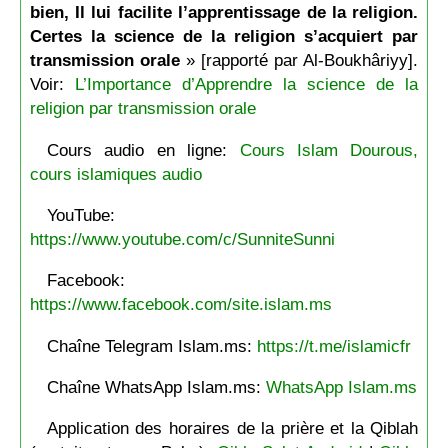
bien, Il lui facilite l’apprentissage de la religion.
Certes la science de la religion s’acquiert par
transmission orale
» [rapporté par Al-Boukhâriyy].
Voir:
L’Importance d’Apprendre la science de la
religion par transmission orale
Cours audio en ligne:
Cours Islam Dourous,
cours islamiques audio
YouTube:
https://www.youtube.com/c/SunniteSunni
Facebook:
https://www.facebook.com/site.islam.ms
Chaîne Telegram Islam.ms:
https://t.me/islamicfr
Chaîne WhatsApp Islam.ms:
WhatsApp Islam.ms
Application des horaires de la prière et la Qiblah