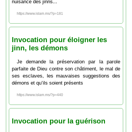
nuisance des jinns...
https://www.islam.ms/?p=181
Invocation pour éloigner les
jinn, les démons
Je demande la préservation par la parole
parfaite de Dieu contre son châtiment, le mal de
ses esclaves, les mauvaises suggestions des
démons et qu’ils soient présents
https://www.islam.ms/?p=440
Invocation pour la guérison