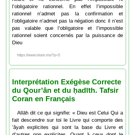
l’obligatoire rationnel. En effet l’impossible
rationnel n’admet pas la confirmation et
l’obligatoire n’admet pas la négation donc il n’est
pas valable que l’obligatoire et l’impossible
rationnel soient concernés par la puissance de
Dieu
https://www.islam.ms/?p=5
Interprétation Exégèse Correcte
du Qour’ân et du ḥadīth. Tafsir
Coran en Français
Allāh dit ce qui signifie: « Dieu est Celui Qui a
fait descendre sur toi le Livre qui comporte des
’âyah explicites qui sont la base du Livre et
d’autres non explicites. Quant à ceux dont le