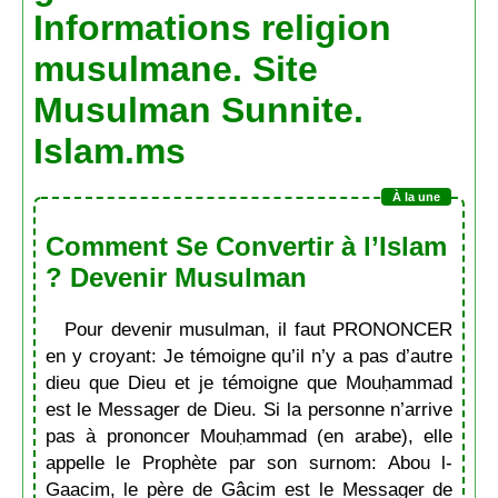
Informations religion
musulmane. Site
Musulman Sunnite.
Islam.ms
Comment Se Convertir à l’Islam
? Devenir Musulman
Pour devenir musulman, il faut PRONONCER
en y croyant: Je témoigne qu’il n’y a pas d’autre
dieu que Dieu et je témoigne que Mouḥammad
est le Messager de Dieu. Si la personne n’arrive
pas à prononcer Mouḥammad (en arabe), elle
appelle le Prophète par son surnom: Abou l-
Gaacim, le père de Gâcim est le Messager de