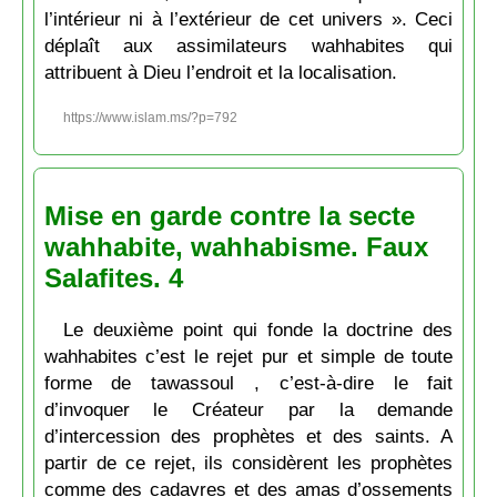
l’intérieur ni à l’extérieur de cet univers ». Ceci
déplaît aux assimilateurs wahhabites qui
attribuent à Dieu l’endroit et la localisation.
https://www.islam.ms/?p=792
Mise en garde contre la secte
wahhabite, wahhabisme. Faux
Salafites. 4
Le deuxième point qui fonde la doctrine des
wahhabites c’est le rejet pur et simple de toute
forme de tawassoul , c’est-à-dire le fait
d’invoquer le Créateur par la demande
d’intercession des prophètes et des saints. A
partir de ce rejet, ils considèrent les prophètes
comme des cadavres et des amas d’ossements