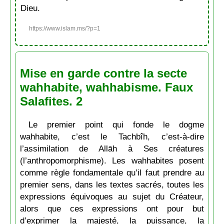
Dieu.
https://www.islam.ms/?p=1
Mise en garde contre la secte
wahhabite, wahhabisme. Faux
Salafites. 2
Le premier point qui fonde le dogme
wahhabite, c’est le Tachbîh, c’est-à-dire
l’assimilation de Allāh à Ses créatures
(l’anthropomorphisme). Les wahhabites posent
comme règle fondamentale qu’il faut prendre au
premier sens, dans les textes sacrés, toutes les
expressions équivoques au sujet du Créateur,
alors que ces expressions ont pour but
d’exprimer la majesté, la puissance, la