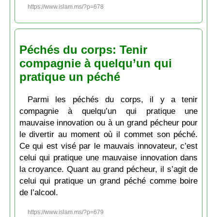
https://www.islam.ms/?p=678
Péchés du corps: Tenir
compagnie à quelqu’un qui
pratique un péché
Parmi les péchés du corps, il y a tenir
compagnie à quelqu’un qui pratique une
mauvaise innovation ou à un grand pécheur pour
le divertir au moment où il commet son péché.
Ce qui est visé par le mauvais innovateur, c’est
celui qui pratique une mauvaise innovation dans
la croyance. Quant au grand pécheur, il s’agit de
celui qui pratique un grand péché comme boire
de l’alcool.
https://www.islam.ms/?p=679