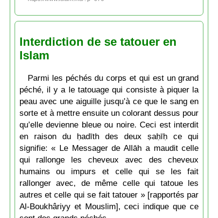
Interdiction de se tatouer en
Islam
Parmi les péchés du corps et qui est un grand
péché, il y a le tatouage qui consiste à piquer la
peau avec une aiguille jusqu’à ce que le sang en
sorte et à mettre ensuite un colorant dessus pour
qu’elle devienne bleue ou noire. Ceci est interdit
en raison du ḥadīth des deux ṣaḥīḥ ce qui
signifie: « Le Messager de Allāh a maudit celle
qui rallonge les cheveux avec des cheveux
humains ou impurs et celle qui se les fait
rallonger avec, de même celle qui tatoue les
autres et celle qui se fait tatouer » [rapportés par
Al-Boukhâriyy et Mouslim], ceci indique que ce