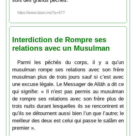
sont des grands péchés.
https://www.islam.ms/?p=677
Interdiction de Rompre ses
relations avec un Musulman
Parmi les péchés du corps, il y a qu’un
musulman rompe ses relations avec son frère
musulman plus de trois jours sauf si c’est avec
une excuse légale. Le Messager de Allāh a dit ce
qui signifie: « Il n’est pas permis au musulman
de rompre ses relations avec son frère plus de
trois nuits durant lesquelles ils se rencontrent et
qu’ils se détournent aussi bien l’un que l’autre; le
meilleur des deux est celui qui passe le salâm en
premier ».