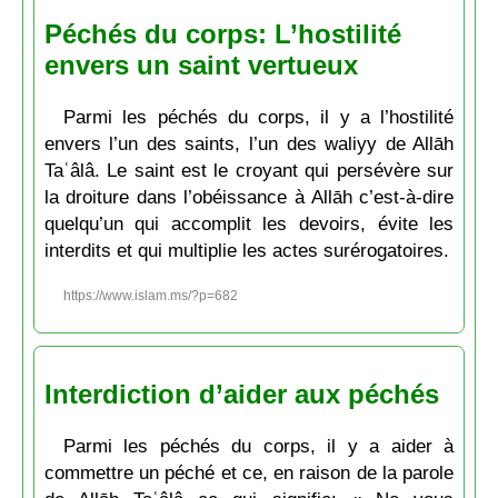
Péchés du corps: L’hostilité
envers un saint vertueux
Parmi les péchés du corps, il y a l’hostilité
envers l’un des saints, l’un des waliyy de Allāh
Taʿâlâ. Le saint est le croyant qui persévère sur
la droiture dans l’obéissance à Allāh c’est-à-dire
quelqu’un qui accomplit les devoirs, évite les
interdits et qui multiplie les actes surérogatoires.
https://www.islam.ms/?p=682
Interdiction d’aider aux péchés
Parmi les péchés du corps, il y a aider à
commettre un péché et ce, en raison de la parole