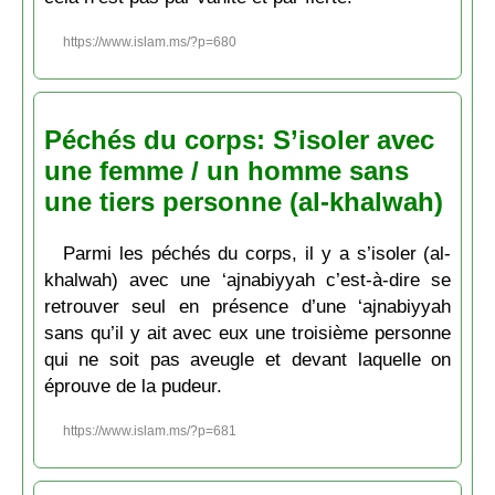
https://www.islam.ms/?p=680
Péchés du corps: S’isoler avec
une femme / un homme sans
une tiers personne (al-khalwah)
Parmi les péchés du corps, il y a s’isoler (al-
khalwah) avec une ‘ajnabiyyah c’est-à-dire se
retrouver seul en présence d’une ‘ajnabiyyah
sans qu’il y ait avec eux une troisième personne
qui ne soit pas aveugle et devant laquelle on
éprouve de la pudeur.
https://www.islam.ms/?p=681