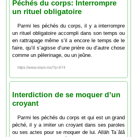
Péchés du corps: Interrompre
un rituel obligatoire
Parmi les péchés du corps, il y a interrompre
un rituel obligatoire accompli dans son temps ou
en rattrapage même s’il a encore le temps de le
faire, qu’il s’agisse d’une prière ou d’autre chose
comme un pèlerinage, ou un jeûne.
https://www.islam.ms/?p=674
Interdiction de se moquer d’un
croyant
Parmi les péchés du corps et qui est un grand
péché, il y a imiter un croyant dans ses paroles
ou ses actes pour se moquer de lui. Allāh Taʿâlâ