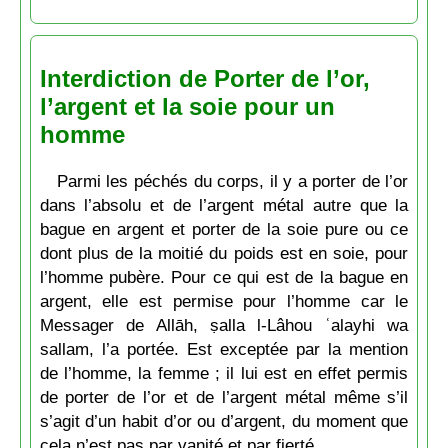
Interdiction de Porter de l’or,
l’argent et la soie pour un
homme
Parmi les péchés du corps, il y a porter de l’or
dans l’absolu et de l’argent métal autre que la
bague en argent et porter de la soie pure ou ce
dont plus de la moitié du poids est en soie, pour
l’homme pubère. Pour ce qui est de la bague en
argent, elle est permise pour l’homme car le
Messager de Allāh, ṣalla l-Lâhou ʿalayhi wa
sallam, l’a portée. Est exceptée par la mention
de l’homme, la femme ; il lui est en effet permis
de porter de l’or et de l’argent métal même s’il
s’agit d’un habit d’or ou d’argent, du moment que
cela n’est pas par vanité et par fierté.