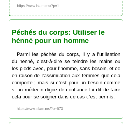
https://www.islam.ms/?p=1
Péchés du corps: Utiliser le
hénné pour un homme
Parmi les péchés du corps, il y a l’utilisation
du henné, c’est-à-dire se teindre les mains ou
les pieds avec, pour l’homme, sans besoin, et ce
en raison de l’assimilation aux femmes que cela
comporte ; mais si c’est pour un besoin comme
si un médecin digne de confiance lui dit de faire
cela pour se soigner dans ce cas c’est permis.
https://www.islam.ms/?p=673