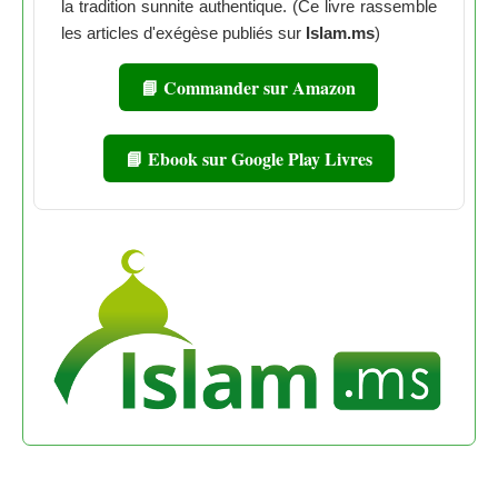
la tradition sunnite authentique. (Ce livre rassemble
les articles d'exégèse publiés sur
Islam.ms
)
📘 Commander sur Amazon
📘 Ebook sur Google Play Livres