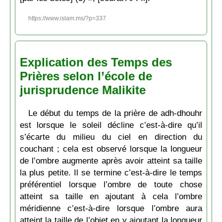
https://www.islam.ms/?p=337
Explication des Temps des
Prières selon l’école de
jurisprudence Malikite
Le début du temps de la prière de adh-dhouhr
est lorsque le soleil décline c’est-à-dire qu’il
s’écarte du milieu du ciel en direction du
couchant ; cela est observé lorsque la longueur
de l’ombre augmente après avoir atteint sa taille
la plus petite. Il se termine c’est-à-dire le temps
préférentiel lorsque l’ombre de toute chose
atteint sa taille en ajoutant à cela l’ombre
méridienne c’est-à-dire lorsque l’ombre aura
atteint la taille de l’objet en y ajoutant la longueur