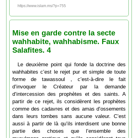
https://www.islam.ms/?p=755
Mise en garde contre la secte
wahhabite, wahhabisme. Faux
Salafites. 4
Le deuxième point qui fonde la doctrine des
wahhabites c’est le rejet pur et simple de toute
forme de tawassoul , c’est-à-dire le fait
d’invoquer le Créateur par la demande
d’intercession des prophètes et des saints. A
partir de ce rejet, ils considèrent les prophètes
comme des cadavres et des amas d’ossements
dans leurs tombes sans aucune valeur. C’est
aussi à partir de là qu’ils interdisent une bonne
partie des choses que l’ensemble des