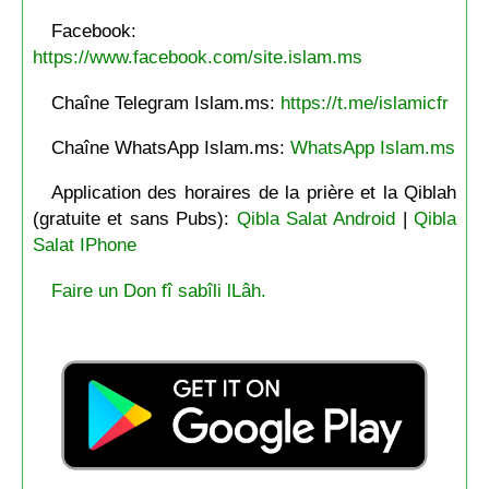
Facebook:
https://www.facebook.com/site.islam.ms
Chaîne Telegram Islam.ms:
https://t.me/islamicfr
Chaîne WhatsApp Islam.ms:
WhatsApp Islam.ms
Application des horaires de la prière et la Qiblah
(gratuite et sans Pubs):
Qibla Salat Android
|
Qibla
Salat IPhone
Faire un Don fî sabîli lLâh.