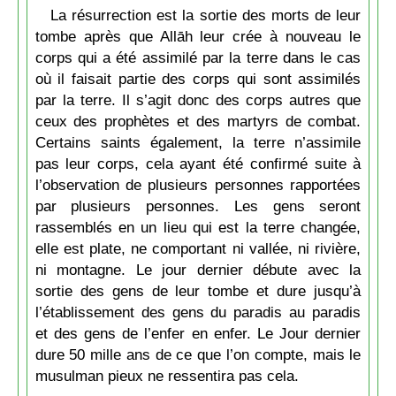
La résurrection est la sortie des morts de leur
tombe après que Allāh leur crée à nouveau le
corps qui a été assimilé par la terre dans le cas
où il faisait partie des corps qui sont assimilés
par la terre. Il s’agit donc des corps autres que
ceux des prophètes et des martyrs de combat.
Certains saints également, la terre n’assimile
pas leur corps, cela ayant été confirmé suite à
l’observation de plusieurs personnes rapportées
par plusieurs personnes. Les gens seront
rassemblés en un lieu qui est la terre changée,
elle est plate, ne comportant ni vallée, ni rivière,
ni montagne. Le jour dernier débute avec la
sortie des gens de leur tombe et dure jusqu’à
l’établissement des gens du paradis au paradis
et des gens de l’enfer en enfer. Le Jour dernier
dure 50 mille ans de ce que l’on compte, mais le
musulman pieux ne ressentira pas cela.