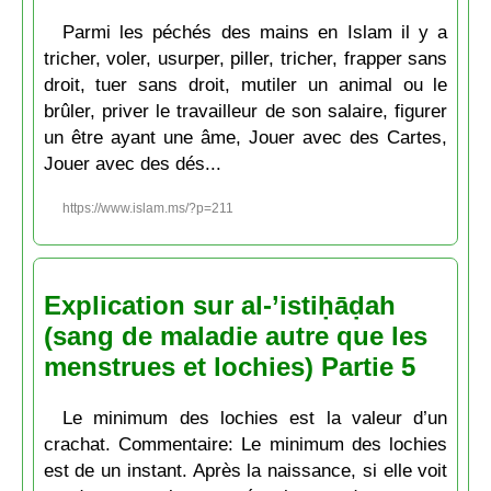
Parmi les péchés des mains en Islam il y a
tricher, voler, usurper, piller, tricher, frapper sans
droit, tuer sans droit, mutiler un animal ou le
brûler, priver le travailleur de son salaire, figurer
un être ayant une âme, Jouer avec des Cartes,
Jouer avec des dés...
https://www.islam.ms/?p=211
Explication sur al-’istiḥāḍah
(sang de maladie autre que les
menstrues et lochies) Partie 5
Le minimum des lochies est la valeur d’un
crachat. Commentaire: Le minimum des lochies
est de un instant. Après la naissance, si elle voit