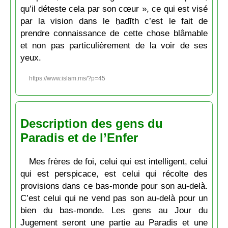
qu’il déteste cela par son cœur », ce qui est visé
par la vision dans le ḥadīth c’est le fait de
prendre connaissance de cette chose blâmable
et non pas particulièrement de la voir de ses
yeux.
https://www.islam.ms/?p=45
Description des gens du
Paradis et de l’Enfer
Mes frères de foi, celui qui est intelligent, celui
qui est perspicace, est celui qui récolte des
provisions dans ce bas-monde pour son au-delà.
C’est celui qui ne vend pas son au-delà pour un
bien du bas-monde. Les gens au Jour du
Jugement seront une partie au Paradis et une