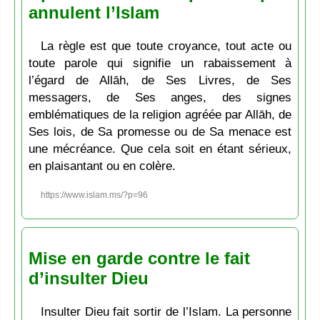
annulent l’Islam
La règle est que toute croyance, tout acte ou
toute parole qui signifie un rabaissement à
l’égard de Allāh, de Ses Livres, de Ses
messagers, de Ses anges, des signes
emblématiques de la religion agréée par Allāh, de
Ses lois, de Sa promesse ou de Sa menace est
une mécréance. Que cela soit en étant sérieux,
en plaisantant ou en colère.
https://www.islam.ms/?p=96
Mise en garde contre le fait
d’insulter Dieu
Insulter Dieu fait sortir de l’Islam. La personne