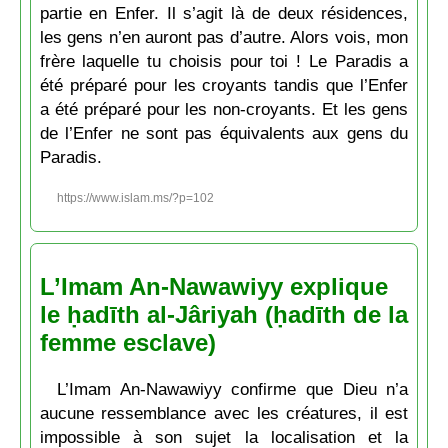
partie en Enfer. Il s’agit là de deux résidences,
les gens n’en auront pas d’autre. Alors vois, mon
frère laquelle tu choisis pour toi ! Le Paradis a
été préparé pour les croyants tandis que l’Enfer
a été préparé pour les non-croyants. Et les gens
de l’Enfer ne sont pas équivalents aux gens du
Paradis.
https://www.islam.ms/?p=102
L’Imam An-Nawawiyy explique
le ḥadīth al-Jâriyah (ḥadīth de la
femme esclave)
L’Imam An-Nawawiyy confirme que Dieu n’a
aucune ressemblance avec les créatures, il est
impossible à son sujet la localisation et la