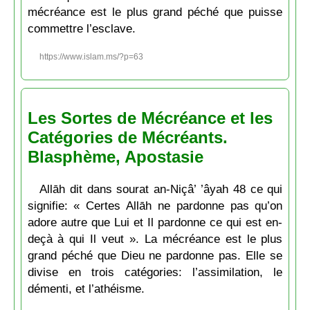
mécréance est le plus grand péché que puisse
commettre l’esclave.
https://www.islam.ms/?p=63
Les Sortes de Mécréance et les
Catégories de Mécréants.
Blasphème, Apostasie
Allāh dit dans sourat an-Niçâ’ ’âyah 48 ce qui
signifie: « Certes Allāh ne pardonne pas qu’on
adore autre que Lui et Il pardonne ce qui est en-
deçà à qui Il veut ». La mécréance est le plus
grand péché que Dieu ne pardonne pas. Elle se
divise en trois catégories: l’assimilation, le
démenti, et l’athéisme.