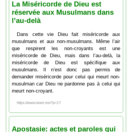
La Miséricorde de Dieu est
réservée aux Musulmans dans
l’au-delà
Dans cette vie Dieu fait miséricorde aux
musulmans et aux non-musulmans. Même l’air
que respirent les non-croyants est une
miséricorde de Dieu, mais dans l’au-delà, la
miséricorde de Dieu est spécifique aux
musulmans. Il n’est donc pas permis de
demander miséricorde pour celui qui meurt non-
musulman car Dieu ne pardonne pas à celui qui
meurt non-croyant.
https://www.islam.ms/?p=17
Apostasie: actes et paroles qui