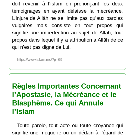
doit revenir à l’islam en prononçant les deux
témoignages en ayant délaissé la mécréance.
L’injure de Allāh ne se limite pas qu’aux paroles
vulgaires mais consiste en tout propos qui
signifie une imperfection au sujet de Allāh, tout
propos dans lequel il y a attribution à Allāh de ce
qui n’est pas digne de Lui.
https://www.islam.ms/?p=69
Règles Importantes Concernant
l’Apostasie, la Mécréance et le
Blasphème. Ce qui Annule
l’Islam
Toute parole, tout acte ou toute croyance qui
signifie une moquerie ou un dédain à l’égard de