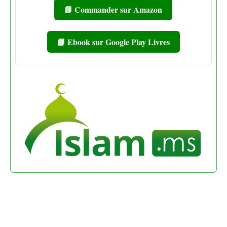
📘 Commander sur Amazon
📘 Ebook sur Google Play Livres