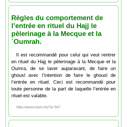
Règles du comportement de
l’entrée en rituel du Hajj le
pèlerinage à la Mecque et la
ʿOumrah.
Il est recommandé pour celui qui veut rentrer
en rituel du Hajj le pèlerinage à la Mecque et la
Oumra, de se laver auparavant, de faire un
ghousl avec l’intention de faire le ghousl de
l’entrée en rituel. Ceci est recommandé pour
toute personne de la part de laquelle l’entrée en
rituel est valable.
https://www.islam.ms/?p=567