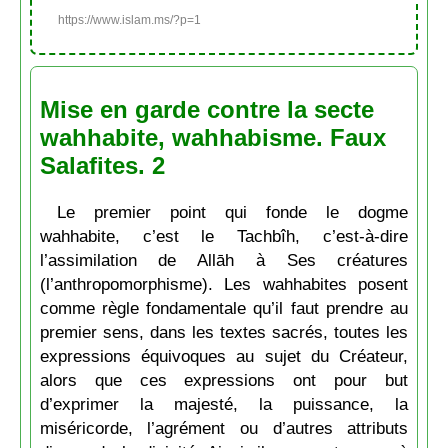
https://www.islam.ms/?p=1
Mise en garde contre la secte
wahhabite, wahhabisme. Faux
Salafites. 2
Le premier point qui fonde le dogme
wahhabite, c’est le Tachbîh, c’est-à-dire
l’assimilation de Allāh à Ses créatures
(l’anthropomorphisme). Les wahhabites posent
comme règle fondamentale qu’il faut prendre au
premier sens, dans les textes sacrés, toutes les
expressions équivoques au sujet du Créateur,
alors que ces expressions ont pour but
d’exprimer la majesté, la puissance, la
miséricorde, l’agrément ou d’autres attributs