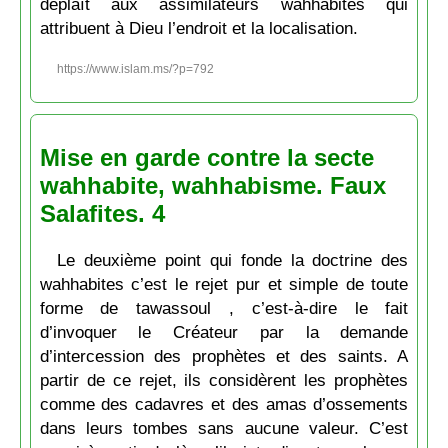
déplaît aux assimilateurs wahhabites qui
attribuent à Dieu l’endroit et la localisation.
https://www.islam.ms/?p=792
Mise en garde contre la secte
wahhabite, wahhabisme. Faux
Salafites. 4
Le deuxième point qui fonde la doctrine des
wahhabites c’est le rejet pur et simple de toute
forme de tawassoul , c’est-à-dire le fait
d’invoquer le Créateur par la demande
d’intercession des prophètes et des saints. A
partir de ce rejet, ils considèrent les prophètes
comme des cadavres et des amas d’ossements
dans leurs tombes sans aucune valeur. C’est