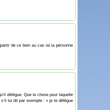
 partir de ce bien au cas où la personne
qu’il délègue. Que la chose pour laquelle
il lui dit par exemple : « je te délègue