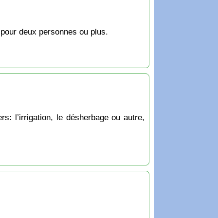
e pour deux personnes ou plus.
s: l’irrigation, le désherbage ou autre,