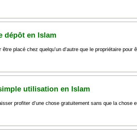
le dépôt en Islam
ur être placé chez quelqu’un d’autre que le propriétaire pour 
simple utilisation en Islam
t laisser profiter d’une chose gratuitement sans que la chose