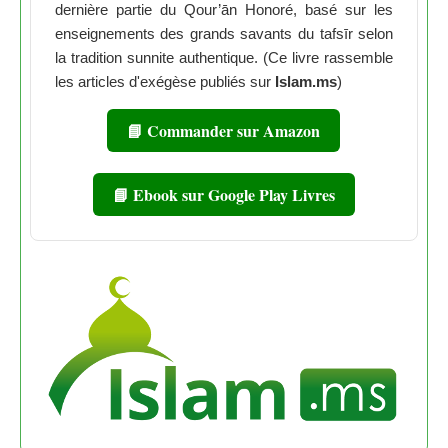
dernière partie du Qour’ān Honoré, basé sur les
enseignements des grands savants du tafsīr selon
la tradition sunnite authentique. (Ce livre rassemble
les articles d'exégèse publiés sur
Islam.ms
)
📘 Commander sur Amazon
📘 Ebook sur Google Play Livres