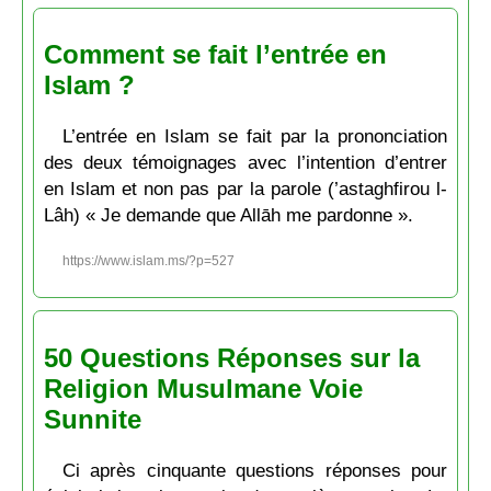
Comment se fait l’entrée en
Islam ?
L’entrée en Islam se fait par la prononciation
des deux témoignages avec l’intention d’entrer
en Islam et non pas par la parole (’astaghfirou l-
Lâh) « Je demande que Allāh me pardonne ».
https://www.islam.ms/?p=527
50 Questions Réponses sur la
Religion Musulmane Voie
Sunnite
Ci après cinquante questions réponses pour