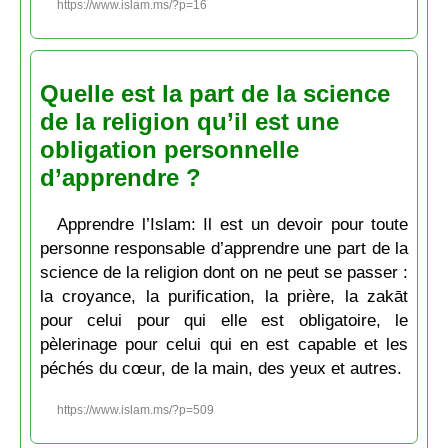
https://www.islam.ms/?p=16
Quelle est la part de la science
de la religion qu’il est une
obligation personnelle
d’apprendre ?
Apprendre l’Islam: Il est un devoir pour toute
personne responsable d’apprendre une part de la
science de la religion dont on ne peut se passer :
la croyance, la purification, la prière, la zakāt
pour celui pour qui elle est obligatoire, le
pèlerinage pour celui qui en est capable et les
péchés du cœur, de la main, des yeux et autres.
https://www.islam.ms/?p=509