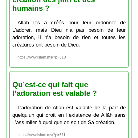
humains ?
Allāh les a créés pour leur ordonner de
L’adorer, mais Dieu n’a pas besoin de leur
adoration, Il n’a besoin de rien et toutes les
créatures ont besoin de Dieu.
https://www.islam.ms/?p=510
Qu’est-ce qui fait que
l’adoration est valable ?
L’adoration de Allāh est valable de la part de
quelqu’un qui croit en l’existence de Allāh sans
L’assimiler à quoi que ce soit de Sa création.
https://www.islam.ms/?p=511