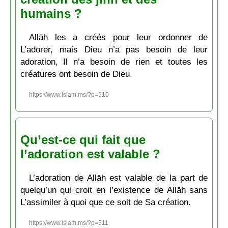
humains ?
Allāh les a créés pour leur ordonner de
L’adorer, mais Dieu n’a pas besoin de leur
adoration, Il n’a besoin de rien et toutes les
créatures ont besoin de Dieu.
https://www.islam.ms/?p=510
Qu’est-ce qui fait que
l’adoration est valable ?
L’adoration de Allāh est valable de la part de
quelqu’un qui croit en l’existence de Allāh sans
L’assimiler à quoi que ce soit de Sa création.
https://www.islam.ms/?p=511