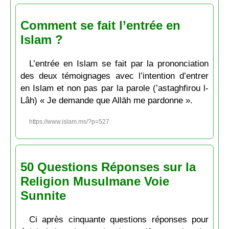
Comment se fait l’entrée en
Islam ?
L’entrée en Islam se fait par la prononciation
des deux témoignages avec l’intention d’entrer
en Islam et non pas par la parole (’astaghfirou l-
Lâh) « Je demande que Allāh me pardonne ».
https://www.islam.ms/?p=527
50 Questions Réponses sur la
Religion Musulmane Voie
Sunnite
Ci après cinquante questions réponses pour