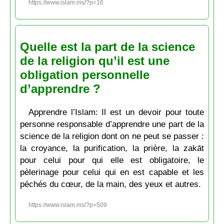
https://www.islam.ms/?p=16
Quelle est la part de la science
de la religion qu’il est une
obligation personnelle
d’apprendre ?
Apprendre l’Islam: Il est un devoir pour toute
personne responsable d’apprendre une part de la
science de la religion dont on ne peut se passer :
la croyance, la purification, la prière, la zakāt
pour celui pour qui elle est obligatoire, le
pèlerinage pour celui qui en est capable et les
péchés du cœur, de la main, des yeux et autres.
https://www.islam.ms/?p=509