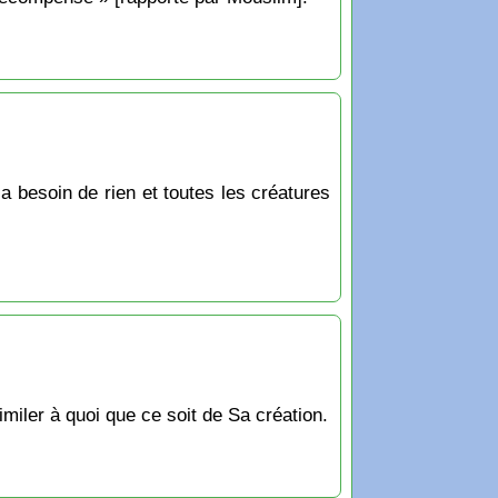
’a besoin de rien et toutes les créatures
imiler à quoi que ce soit de Sa création.