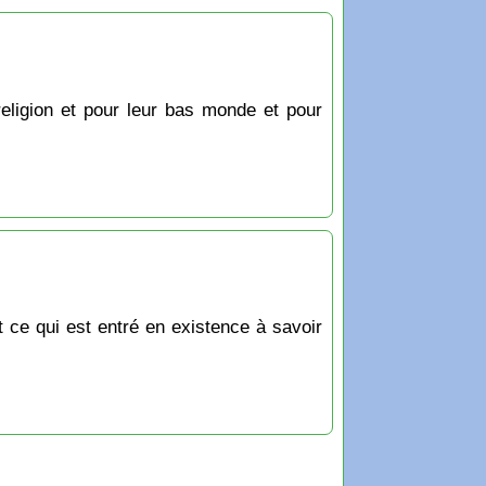
religion et pour leur bas monde et pour
t ce qui est entré en existence à savoir