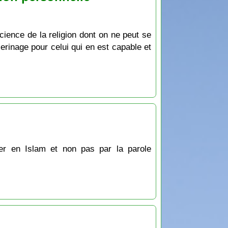
cience de la religion dont on ne peut se
èlerinage pour celui qui en est capable et
rer en Islam et non pas par la parole