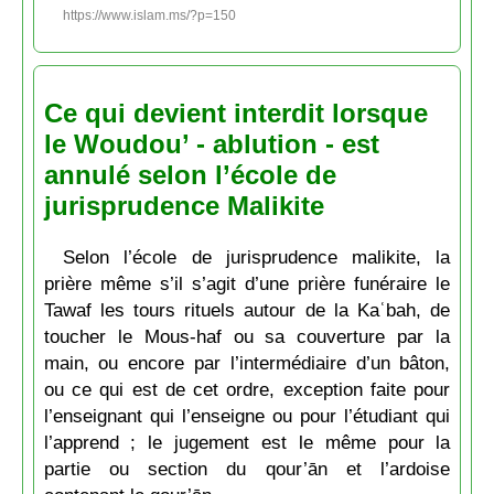
https://www.islam.ms/?p=150
Ce qui devient interdit lorsque
le Woudou’ - ablution - est
annulé selon l’école de
jurisprudence Malikite
Selon l’école de jurisprudence malikite, la
prière même s’il s’agit d’une prière funéraire le
Tawaf les tours rituels autour de la Kaʿbah, de
toucher le Mous-haf ou sa couverture par la
main, ou encore par l’intermédiaire d’un bâton,
ou ce qui est de cet ordre, exception faite pour
l’enseignant qui l’enseigne ou pour l’étudiant qui
l’apprend ; le jugement est le même pour la
partie ou section du qour’ān et l’ardoise