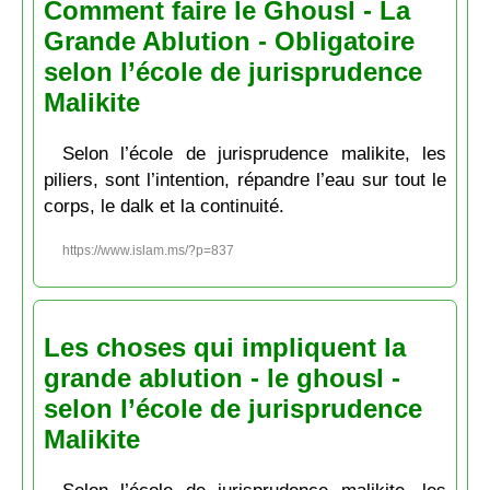
Comment faire le Ghousl - La
Grande Ablution - Obligatoire
selon l’école de jurisprudence
Malikite
Selon l’école de jurisprudence malikite, les
piliers, sont l’intention, répandre l’eau sur tout le
corps, le dalk et la continuité.
https://www.islam.ms/?p=837
Les choses qui impliquent la
grande ablution - le ghousl -
selon l’école de jurisprudence
Malikite