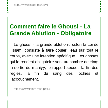
https://www.islam.ms/?p=1
Comment faire le Ghousl - La
Grande Ablution - Obligatoire
Le ghousl - la grande ablution-, selon la Loi de
l’Islam, consiste à faire couler l’eau sur tout le
corps, avec une intention spécifique. Les choses
qui le rendent obligatoire sont au nombre de cinq:
la sortie du maniyy, le rapport sexuel, la fin des
règles, la fin du sang des lochies et
l’accouchement.
https://www.islam.ms/?p=149