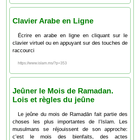
Clavier Arabe en Ligne
Écrire en arabe en ligne en cliquant sur le
clavier virtuel ou en appuyant sur des touches de
raccourci
https://www.islam.ms/?p=353
Jeûner le Mois de Ramadan.
Lois et règles du jeûne
Le jeûne du mois de Ramaḍān fait partie des
choses les plus importantes de l’Islam. Les
musulmans se réjouissent de son approche:
c’est le mois des bienfaits, des actes