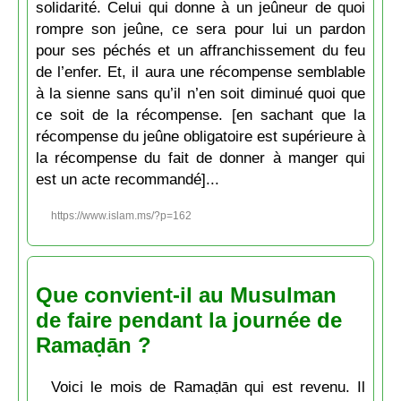
solidarité. Celui qui donne à un jeûneur de quoi
rompre son jeûne, ce sera pour lui un pardon
pour ses péchés et un affranchissement du feu
de l’enfer. Et, il aura une récompense semblable
à la sienne sans qu’il n’en soit diminué quoi que
ce soit de la récompense. [en sachant que la
récompense du jeûne obligatoire est supérieure à
la récompense du fait de donner à manger qui
est un acte recommandé]...
https://www.islam.ms/?p=162
Que convient-il au Musulman
de faire pendant la journée de
Ramaḍān ?
Voici le mois de Ramaḍān qui est revenu. Il