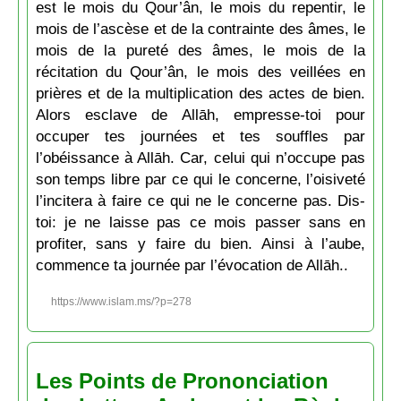
est le mois du Qour’ân, le mois du repentir, le
mois de l’ascèse et de la contrainte des âmes, le
mois de la pureté des âmes, le mois de la
récitation du Qour’ân, le mois des veillées en
prières et de la multiplication des actes de bien.
Alors esclave de Allāh, empresse-toi pour
occuper tes journées et tes souffles par
l’obéissance à Allāh. Car, celui qui n’occupe pas
son temps libre par ce qui le concerne, l’oisiveté
l’incitera à faire ce qui ne le concerne pas. Dis-
toi: je ne laisse pas ce mois passer sans en
profiter, sans y faire du bien. Ainsi à l’aube,
commence ta journée par l’évocation de Allāh..
https://www.islam.ms/?p=278
Les Points de Prononciation