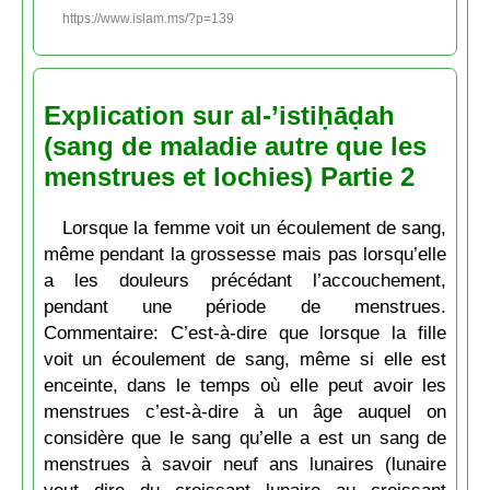
https://www.islam.ms/?p=139
Explication sur al-’istiḥāḍah
(sang de maladie autre que les
menstrues et lochies) Partie 2
Lorsque la femme voit un écoulement de sang,
même pendant la grossesse mais pas lorsqu’elle
a les douleurs précédant l’accouchement,
pendant une période de menstrues.
Commentaire: C’est-à-dire que lorsque la fille
voit un écoulement de sang, même si elle est
enceinte, dans le temps où elle peut avoir les
menstrues c’est-à-dire à un âge auquel on
considère que le sang qu’elle a est un sang de
menstrues à savoir neuf ans lunaires (lunaire