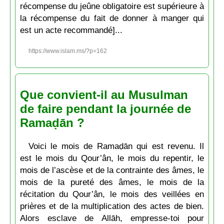
récompense du jeûne obligatoire est supérieure à
la récompense du fait de donner à manger qui
est un acte recommandé]...
https://www.islam.ms/?p=162
Que convient-il au Musulman
de faire pendant la journée de
Ramaḍān ?
Voici le mois de Ramaḍān qui est revenu. Il
est le mois du Qour’ân, le mois du repentir, le
mois de l’ascèse et de la contrainte des âmes, le
mois de la pureté des âmes, le mois de la
récitation du Qour’ân, le mois des veillées en
prières et de la multiplication des actes de bien.
Alors esclave de Allāh, empresse-toi pour