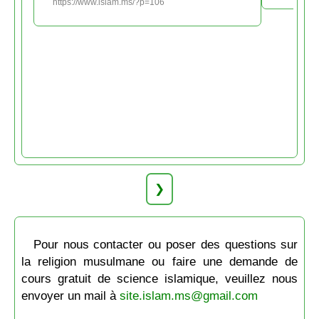
https://www.islam.ms/?p=106
❯
Pour nous contacter ou poser des questions sur
la religion musulmane ou faire une demande de
cours gratuit de science islamique, veuillez nous
envoyer un mail à
site.islam.ms@gmail.com