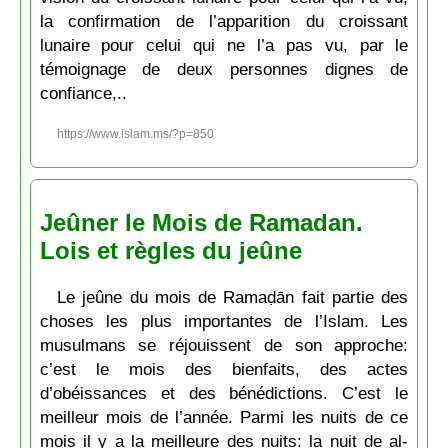
la confirmation de l’apparition du croissant
lunaire pour celui qui ne l’a pas vu, par le
témoignage de deux personnes dignes de
confiance,..
https://www.islam.ms/?p=850
Jeûner le Mois de Ramadan.
Lois et règles du jeûne
Le jeûne du mois de Ramaḍān fait partie des
choses les plus importantes de l’Islam. Les
musulmans se réjouissent de son approche:
c’est le mois des bienfaits, des actes
d’obéissances et des bénédictions. C’est le
meilleur mois de l’année. Parmi les nuits de ce
mois il y a la meilleure des nuits: la nuit de al-