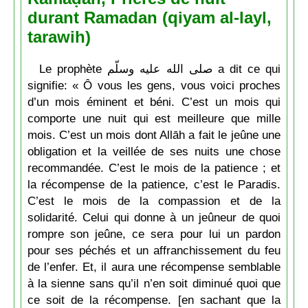
durant Ramadan (qiyam al-layl,
tarawih)
Le prophète صلى الله عليه وسلّم a dit ce qui
signifie: « Ô vous les gens, vous voici proches
d’un mois éminent et béni. C’est un mois qui
comporte une nuit qui est meilleure que mille
mois. C’est un mois dont Allāh a fait le jeûne une
obligation et la veillée de ses nuits une chose
recommandée. C’est le mois de la patience ; et
la récompense de la patience, c’est le Paradis.
C’est le mois de la compassion et de la
solidarité. Celui qui donne à un jeûneur de quoi
rompre son jeûne, ce sera pour lui un pardon
pour ses péchés et un affranchissement du feu
de l’enfer. Et, il aura une récompense semblable
à la sienne sans qu’il n’en soit diminué quoi que
ce soit de la récompense. [en sachant que la