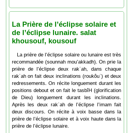
La Prière de l’éclipse solaire et
de l’éclipse lunaire. salat
khousouf, kousouf
La prière de l’éclipse solaire ou lunaire est très
recommandée (sounnah mou’akkadh). On prie la
prière de l’éclipse deux rakʿah, dans chaque
rakʿah on fait deux inclinations (roukôuʿ) et deux
redressements. On récite longuement durant les
positions debout et on fait le tasbîH (glorification
de Dieu) longuement durant les inclinations.
Après les deux rakʿah de l’éclipse l’imam fait
deux discours. On récite à voix basse dans la
prière de l’éclipse solaire et à voix haute dans la
prière de l’éclipse lunaire.