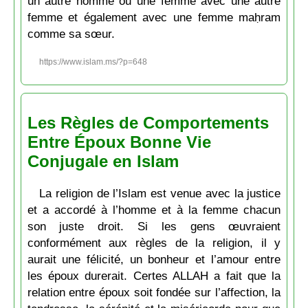
un autre homme ou une femme avec une autre
femme et également avec une femme maḥram
comme sa sœur.
https://www.islam.ms/?p=648
Les Règles de Comportements
Entre Époux Bonne Vie
Conjugale en Islam
La religion de l’Islam est venue avec la justice
et a accordé à l’homme et à la femme chacun
son juste droit. Si les gens œuvraient
conformément aux règles de la religion, il y
aurait une félicité, un bonheur et l’amour entre
les époux durerait. Certes ALLAH a fait que la
relation entre époux soit fondée sur l’affection, la