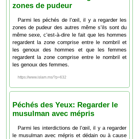
zones de pudeur
Parmi les péchés de l’œil, il y a regarder les
zones de pudeur des autres même s’ils sont du
même sexe, c’est-à-dire le fait que les hommes
regardent la zone comprise entre le nombril et
les genoux des hommes et que les femmes
regardent la zone comprise entre le nombril et
les genoux des femmes.
https://www.islam.ms/?p=632
Péchés des Yeux: Regarder le
musulman avec mépris
Parmi les interdictions de l’œil, il y a regarder
le musulman avec mépris et dédain ou à cause