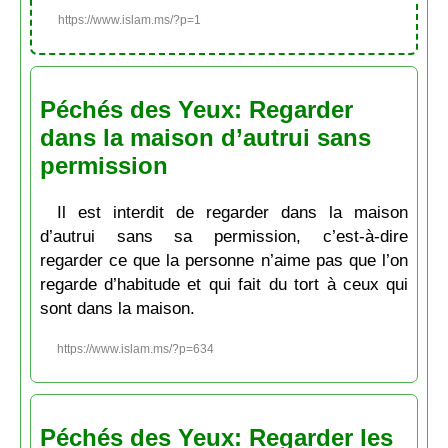
https://www.islam.ms/?p=1
Péchés des Yeux: Regarder
dans la maison d’autrui sans
permission
Il est interdit de regarder dans la maison
d’autrui sans sa permission, c’est-à-dire
regarder ce que la personne n’aime pas que l’on
regarde d’habitude et qui fait du tort à ceux qui
sont dans la maison.
https://www.islam.ms/?p=634
Péchés des Yeux: Regarder les