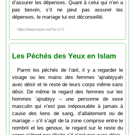
d’assurer les dépenses. Quant à celui qui n’en a
pas besoin, s’il ne peut pas assurer les
dépenses, le mariage lui est déconseillé.
https://www.islam.ms/?p=171
Les Péchés des Yeux en Islam
Parmi les péchés de l’œil, il y a regarder le
visage ou les mains des femmes ’ajnabiyyah
avec désir et le reste de leurs corps même sans
désir. De même le regard des femmes sur les
hommes ’ajnabiyy – une personne de sexe
masculin qui n’est pas inépousable à jamais à
cause des liens de sang, d’allaitement ou de
mariage – s’il s’agit de la zone comprise entre le
nombril et les genoux, le regard sur le reste du