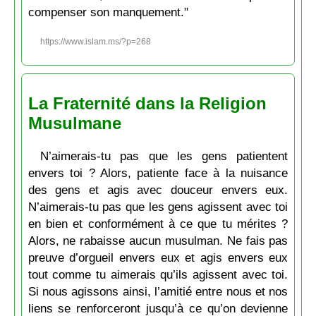
compenser son manquement."
https://www.islam.ms/?p=268
La Fraternité dans la Religion
Musulmane
N’aimerais-tu pas que les gens patientent
envers toi ? Alors, patiente face à la nuisance
des gens et agis avec douceur envers eux.
N’aimerais-tu pas que les gens agissent avec toi
en bien et conformément à ce que tu mérites ?
Alors, ne rabaisse aucun musulman. Ne fais pas
preuve d’orgueil envers eux et agis envers eux
tout comme tu aimerais qu’ils agissent avec toi.
Si nous agissons ainsi, l’amitié entre nous et nos
liens se renforceront jusqu’à ce qu’on devienne