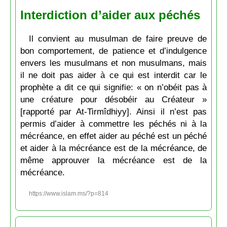
Interdiction d’aider aux péchés
Il convient au musulman de faire preuve de
bon comportement, de patience et d’indulgence
envers les musulmans et non musulmans, mais
il ne doit pas aider à ce qui est interdit car le
prophète a dit ce qui signifie: « on n’obéit pas à
une créature pour désobéir au Créateur »
[rapporté par At-Tirmîdhiyy]. Ainsi il n’est pas
permis d’aider à commettre les péchés ni à la
mécréance, en effet aider au péché est un péché
et aider à la mécréance est de la mécréance, de
même approuver la mécréance est de la
mécréance.
https://www.islam.ms/?p=814