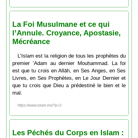
La Foi Musulmane et ce qui
l’Annule. Croyance, Apostasie,
Mécréance
L’Islam est la religion de tous les prophètes du
premier ’Adam au dernier Mouḥammad. La foi
est que tu crois en Allāh, en Ses Anges, en Ses
Livres, en Ses Prophètes, en Le Jour Dernier et
que tu crois que Dieu a prédestiné le bien et le
mal.
https://www.islam.ms/?p=2
Les Péchés du Corps en Islam :