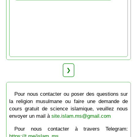
❯
Pour nous contacter ou poser des questions sur
la religion musulmane ou faire une demande de
cours gratuit de science islamique, veuillez nous
envoyer un mail à
site.islam.ms@gmail.com
Pour nous contacter à travers Telegram:
https://t.me/islam_ms