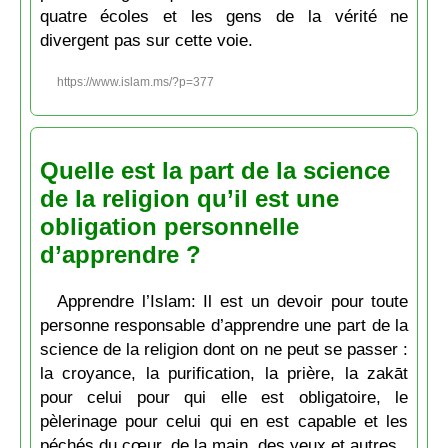
quatre écoles et les gens de la vérité ne
divergent pas sur cette voie.
https://www.islam.ms/?p=377
Quelle est la part de la science
de la religion qu’il est une
obligation personnelle
d’apprendre ?
Apprendre l’Islam: Il est un devoir pour toute
personne responsable d’apprendre une part de la
science de la religion dont on ne peut se passer :
la croyance, la purification, la prière, la zakāt
pour celui pour qui elle est obligatoire, le
pèlerinage pour celui qui en est capable et les
péchés du cœur, de la main, des yeux et autres.