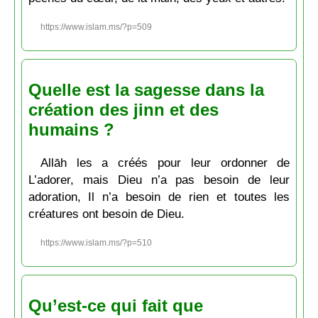
https://www.islam.ms/?p=509
Quelle est la sagesse dans la
création des jinn et des
humains ?
Allāh les a créés pour leur ordonner de
L’adorer, mais Dieu n’a pas besoin de leur
adoration, Il n’a besoin de rien et toutes les
créatures ont besoin de Dieu.
https://www.islam.ms/?p=510
Qu’est-ce qui fait que