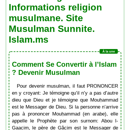
Informations religion
musulmane. Site
Musulman Sunnite.
Islam.ms
Comment Se Convertir à l’Islam
? Devenir Musulman
Pour devenir musulman, il faut PRONONCER
en y croyant: Je témoigne qu’il n’y a pas d’autre
dieu que Dieu et je témoigne que Mouḥammad
est le Messager de Dieu. Si la personne n’arrive
pas à prononcer Mouḥammad (en arabe), elle
appelle le Prophète par son surnom: Abou l-
Gaacim, le père de Gâcim est le Messager de