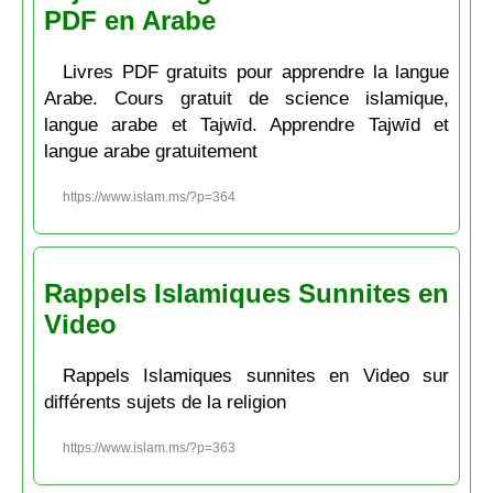
PDF en Arabe
Livres PDF gratuits pour apprendre la langue
Arabe. Cours gratuit de science islamique,
langue arabe et Tajwīd. Apprendre Tajwīd et
langue arabe gratuitement
https://www.islam.ms/?p=364
Rappels Islamiques Sunnites en
Video
Rappels Islamiques sunnites en Video sur
différents sujets de la religion
https://www.islam.ms/?p=363