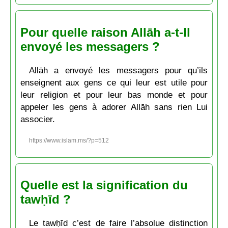
Pour quelle raison Allāh a-t-Il
envoyé les messagers ?
Allāh a envoyé les messagers pour qu’ils
enseignent aux gens ce qui leur est utile pour
leur religion et pour leur bas monde et pour
appeler les gens à adorer Allāh sans rien Lui
associer.
https://www.islam.ms/?p=512
Quelle est la signification du
tawḥīd ?
Le tawḥīd c’est de faire l’absolue distinction