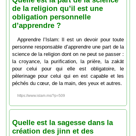
de la religion qu’il est une
obligation personnelle
d’apprendre ?
Apprendre l’Islam: Il est un devoir pour toute
personne responsable d’apprendre une part de la
science de la religion dont on ne peut se passer :
la croyance, la purification, la prière, la zakāt
pour celui pour qui elle est obligatoire, le
pèlerinage pour celui qui en est capable et les
péchés du cœur, de la main, des yeux et autres.
https://www.islam.ms/?p=509
Quelle est la sagesse dans la
création des jinn et des