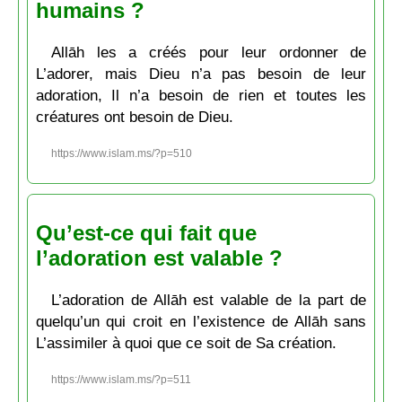
humains ?
Allāh les a créés pour leur ordonner de
L’adorer, mais Dieu n’a pas besoin de leur
adoration, Il n’a besoin de rien et toutes les
créatures ont besoin de Dieu.
https://www.islam.ms/?p=510
Qu’est-ce qui fait que
l’adoration est valable ?
L’adoration de Allāh est valable de la part de
quelqu’un qui croit en l’existence de Allāh sans
L’assimiler à quoi que ce soit de Sa création.
https://www.islam.ms/?p=511