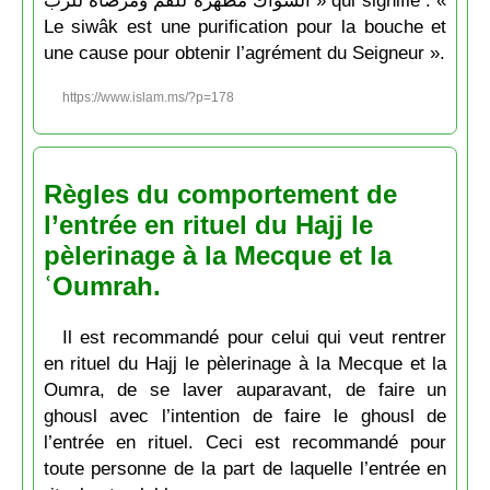
Le siwâk est une purification pour la bouche et
une cause pour obtenir l’agrément du Seigneur ».
https://www.islam.ms/?p=178
Règles du comportement de
l’entrée en rituel du Hajj le
pèlerinage à la Mecque et la
ʿOumrah.
Il est recommandé pour celui qui veut rentrer
en rituel du Hajj le pèlerinage à la Mecque et la
Oumra, de se laver auparavant, de faire un
ghousl avec l’intention de faire le ghousl de
l’entrée en rituel. Ceci est recommandé pour
toute personne de la part de laquelle l’entrée en