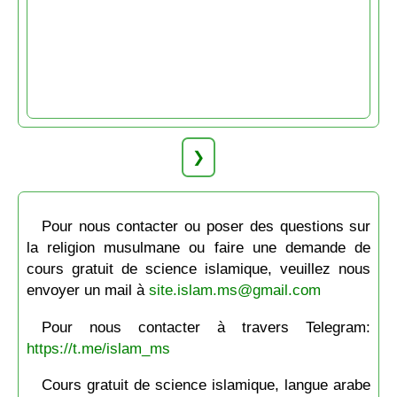
❯
Pour nous contacter ou poser des questions sur
la religion musulmane ou faire une demande de
cours gratuit de science islamique, veuillez nous
envoyer un mail à
site.islam.ms@gmail.com
Pour nous contacter à travers Telegram:
https://t.me/islam_ms
Cours gratuit de science islamique, langue arabe