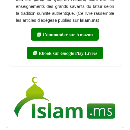
enseignements des grands savants du tafsīr selon
la tradition sunnite authentique. (Ce livre rassemble
les articles d'exégèse publiés sur
Islam.ms
)
📘 Commander sur Amazon
📘 Ebook sur Google Play Livres