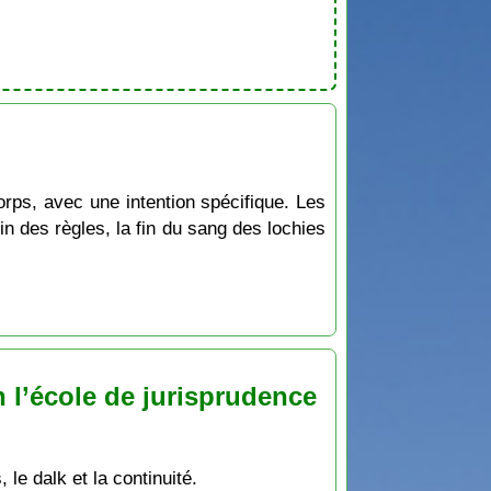
corps, avec une intention spécifique. Les
in des règles, la fin du sang des lochies
 l’école de jurisprudence
 le dalk et la continuité.