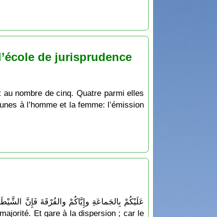
l’école de jurisprudence
nt au nombre de cinq. Quatre parmi elles
munes à l’homme et la femme: l’émission