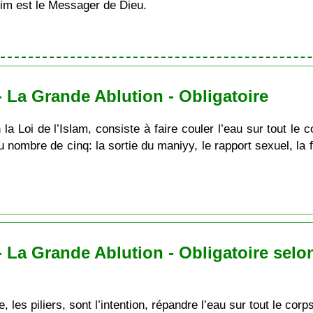
im est le Messager de Dieu.
 La Grande Ablution - Obligatoire
 la Loi de l’Islam, consiste à faire couler l’eau sur tout le 
u nombre de cinq: la sortie du maniyy, le rapport sexuel, la f
 La Grande Ablution - Obligatoire selon
 les piliers, sont l’intention, répandre l’eau sur tout le corps,