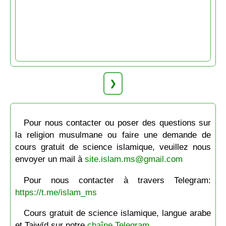
❯
Pour nous contacter ou poser des questions sur
la religion musulmane ou faire une demande de
cours gratuit de science islamique, veuillez nous
envoyer un mail à
site.islam.ms@gmail.com
Pour nous contacter à travers Telegram:
https://t.me/islam_ms
Cours gratuit de science islamique, langue arabe
et Tajwīd sur notre
chaîne Telegram
.