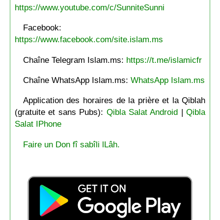
https://www.youtube.com/c/SunniteSunni
Facebook:
https://www.facebook.com/site.islam.ms
Chaîne Telegram Islam.ms:
https://t.me/islamicfr
Chaîne WhatsApp Islam.ms:
WhatsApp Islam.ms
Application des horaires de la prière et la Qiblah
(gratuite et sans Pubs):
Qibla Salat Android
|
Qibla
Salat IPhone
Faire un Don fî sabîli lLâh.