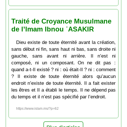
Traité de Croyance Musulmane
de l’Imam Ibnou ʿASAKIR
Dieu existe de toute éternité avant la création,
sans début ni fin, sans haut ni bas, sans droite ni
gauche, sans avant ni arrière. Il n’est ni
composé, ni un composant. On ne dit pas :
quand a-t-Il existé ? ni : où était-Il ? ni : comment
? Il existe de toute éternité alors qu’aucun
endroit n’existe de toute éternité. Il a fait exister
les êtres et Il a établi le temps. Il ne dépend pas
du temps et il n’est pas spécifié par l’endroit.
https://www.islam.ms/?p=62