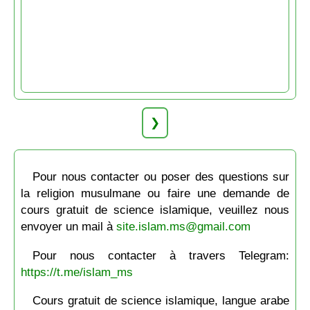
❯
Pour nous contacter ou poser des questions sur
la religion musulmane ou faire une demande de
cours gratuit de science islamique, veuillez nous
envoyer un mail à
site.islam.ms@gmail.com
Pour nous contacter à travers Telegram:
https://t.me/islam_ms
Cours gratuit de science islamique, langue arabe