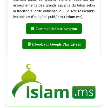
enseignements des grands savants du tafsīr selon
la tradition sunnite authentique. (Ce livre rassemble
les articles d'exégèse publiés sur
Islam.ms
)
📘 Commander sur Amazon
📘 Ebook sur Google Play Livres