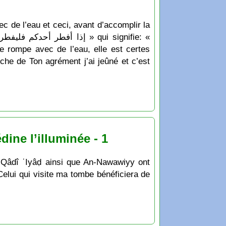
c de l’eau et ceci, avant d’accomplir la
le rompe avec de l’eau, elle est certes
ine l’illuminée - 1