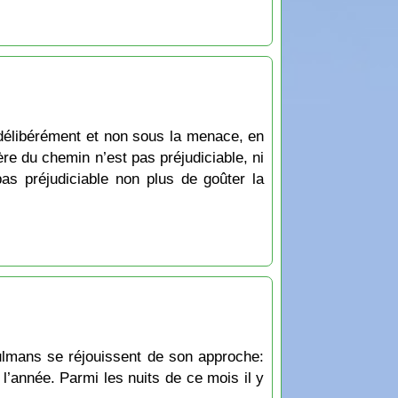
délibérément et non sous la menace, en
re du chemin n’est pas préjudiciable, ni
 pas préjudiciable non plus de goûter la
ulmans se réjouissent de son approche:
l’année. Parmi les nuits de ce mois il y