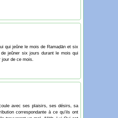
de jeûner six jours durant le mois qui
r jour de ce mois.
le avec ses plaisirs, ses désirs, sa
tribution correspondante à ce qu’ils ont