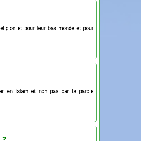
religion et pour leur bas monde et pour
rer en Islam et non pas par la parole
 ?