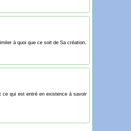
imiler à quoi que ce soit de Sa création.
t ce qui est entré en existence à savoir