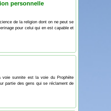
ation personnelle
cience de la religion dont on ne peut se
èlerinage pour celui qui en est capable et
a voie sunnite est la voie du Prophète
ur partie des gens qui se réclament de