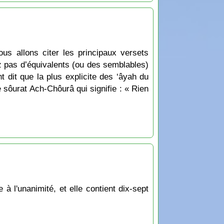
us allons citer les principaux versets
uez pas d’équivalents (ou des semblables)
 dit que la plus explicite des ‘âyah du
 sôurat Ach-Chôurâ qui signifie : « Rien
à l'unanimité, et elle contient dix-sept