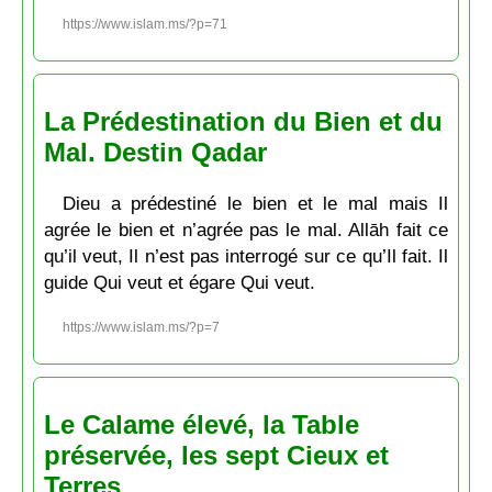
https://www.islam.ms/?p=71
La Prédestination du Bien et du
Mal. Destin Qadar
Dieu a prédestiné le bien et le mal mais Il
agrée le bien et n’agrée pas le mal. Allāh fait ce
qu’il veut, Il n’est pas interrogé sur ce qu’Il fait. Il
guide Qui veut et égare Qui veut.
https://www.islam.ms/?p=7
Le Calame élevé, la Table
préservée, les sept Cieux et
Terres