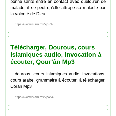
bonne santé entre en contact avec quelqu’un de
malade, il se peut qu’elle attrape sa maladie par
la volonté de Dieu.
https://www.islam.ms/?p=375
Télécharger, Dourous, cours
islamiques audio, invocation à
écouter, Qour’ân Mp3
dourous, cours islamiques audio, invocations,
cours arabe, grammaire à écouter, à télécharger,
Coran Mp3
https://www.islam.ms/?p=54