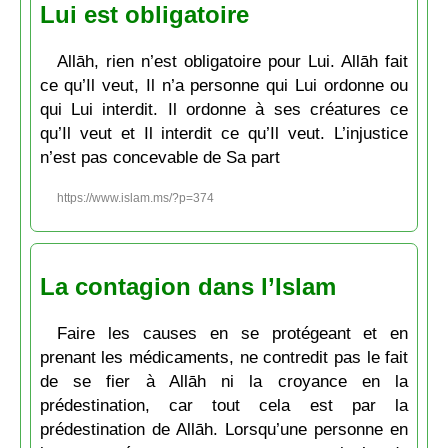
Lui est obligatoire
Allāh, rien n’est obligatoire pour Lui. Allāh fait
ce qu’Il veut, Il n’a personne qui Lui ordonne ou
qui Lui interdit. Il ordonne à ses créatures ce
qu’Il veut et Il interdit ce qu’Il veut. L’injustice
n’est pas concevable de Sa part
https://www.islam.ms/?p=374
La contagion dans l’Islam
Faire les causes en se protégeant et en
prenant les médicaments, ne contredit pas le fait
de se fier à Allāh ni la croyance en la
prédestination, car tout cela est par la
prédestination de Allāh. Lorsqu’une personne en