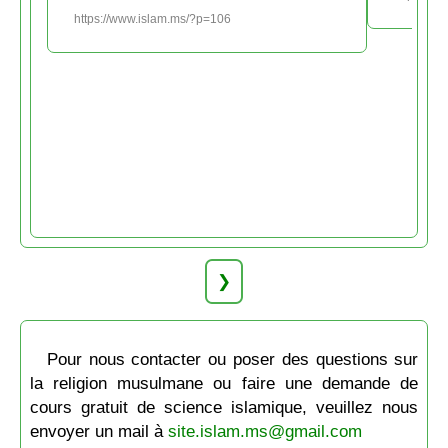
https://www.islam.ms/?p=106
❯
Pour nous contacter ou poser des questions sur
la religion musulmane ou faire une demande de
cours gratuit de science islamique, veuillez nous
envoyer un mail à
site.islam.ms@gmail.com