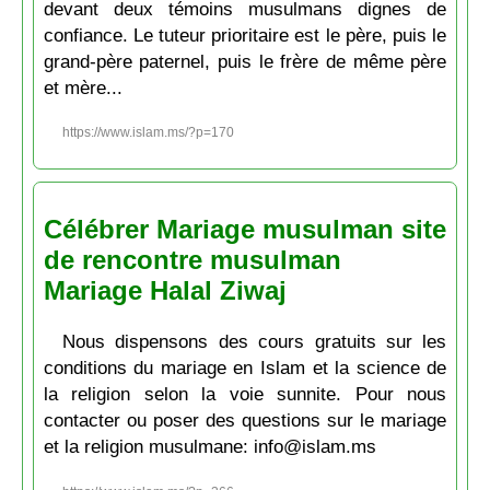
devant deux témoins musulmans dignes de
confiance. Le tuteur prioritaire est le père, puis le
grand-père paternel, puis le frère de même père
et mère...
https://www.islam.ms/?p=170
Célébrer Mariage musulman site
de rencontre musulman
Mariage Halal Ziwaj
Nous dispensons des cours gratuits sur les
conditions du mariage en Islam et la science de
la religion selon la voie sunnite. Pour nous
contacter ou poser des questions sur le mariage
et la religion musulmane: info@islam.ms