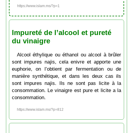
https://www.islam.ms/?p=1
Impureté de l’alcool et pureté
du vinaigre
Alcool éthylique ou éthanol ou alcool à brûler
sont impures najis, cela enivre et apporte une
euphorie, on l’obtient par fermentation ou de
manière synthétique, et dans les deux cas ils
sont impures najis. Ils ne sont pas licite à la
consommation. Le vinaigre est pure et licite a la
consommation.
https://www.islam.ms/?p=812