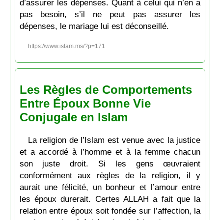
d’assurer les dépenses. Quant à celui qui n’en a
pas besoin, s’il ne peut pas assurer les
dépenses, le mariage lui est déconseillé.
https://www.islam.ms/?p=171
Les Règles de Comportements
Entre Époux Bonne Vie
Conjugale en Islam
La religion de l’Islam est venue avec la justice
et a accordé à l’homme et à la femme chacun
son juste droit. Si les gens œuvraient
conformément aux règles de la religion, il y
aurait une félicité, un bonheur et l’amour entre
les époux durerait. Certes ALLAH a fait que la
relation entre époux soit fondée sur l’affection, la