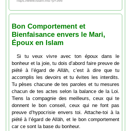
https://www.islam.ms/?p=366
Bon Comportement et
Bienfaisance envers le Mari,
Époux en Islam
Si tu veux vivre avec ton époux dans le
bonheur et la joie, tu dois d’abord faire preuve de
piété à l’égard de Allāh, c’est à dire que tu
accomplis les devoirs et tu évites les interdits.
Tu pèses chacune de tes paroles et tu mesures
chacun de tes actes selon la balance de la Loi.
Tiens la compagnie des meilleurs, ceux qui te
donnent le bon conseil, ceux qui ne font pas
preuve d’hypocrisie envers toi. Attache-toi à la
piété à l’égard de Allāh, et le bon comportement
car ce sont la base du bonheur.