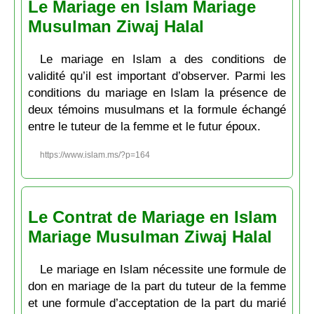
Le Mariage en Islam Mariage
Musulman Ziwaj Halal
Le mariage en Islam a des conditions de
validité qu’il est important d’observer. Parmi les
conditions du mariage en Islam la présence de
deux témoins musulmans et la formule échangé
entre le tuteur de la femme et le futur époux.
https://www.islam.ms/?p=164
Le Contrat de Mariage en Islam
Mariage Musulman Ziwaj Halal
Le mariage en Islam nécessite une formule de
don en mariage de la part du tuteur de la femme
et une formule d’acceptation de la part du marié