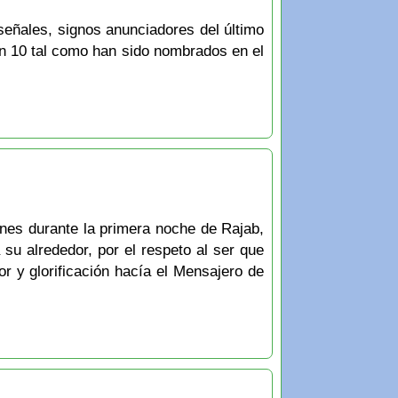
señales, signos anunciadores del último
r y glorificación hacía el Mensajero de