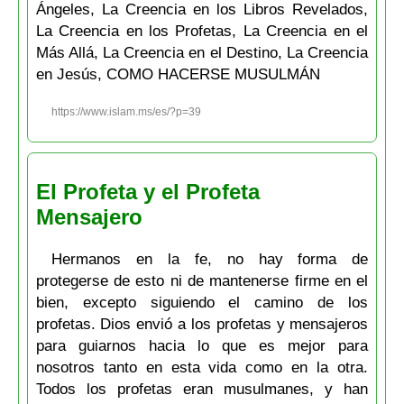
Ángeles, La Creencia en los Libros Revelados,
La Creencia en los Profetas, La Creencia en el
Más Allá, La Creencia en el Destino, La Creencia
en Jesús, COMO HACERSE MUSULMÁN
https://www.islam.ms/es/?p=39
El Profeta y el Profeta
Mensajero
Hermanos en la fe, no hay forma de
protegerse de esto ni de mantenerse firme en el
bien, excepto siguiendo el camino de los
profetas. Dios envió a los profetas y mensajeros
para guiarnos hacia lo que es mejor para
nosotros tanto en esta vida como en la otra.
Todos los profetas eran musulmanes, y han