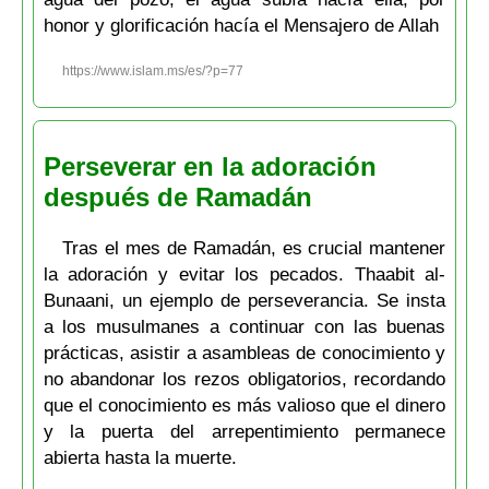
honor y glorificación hacía el Mensajero de Allah
https://www.islam.ms/es/?p=77
Perseverar en la adoración
después de Ramadán
Tras el mes de Ramadán, es crucial mantener
la adoración y evitar los pecados. Thaabit al-
Bunaani, un ejemplo de perseverancia. Se insta
a los musulmanes a continuar con las buenas
prácticas, asistir a asambleas de conocimiento y
no abandonar los rezos obligatorios, recordando
que el conocimiento es más valioso que el dinero
y la puerta del arrepentimiento permanece
abierta hasta la muerte.