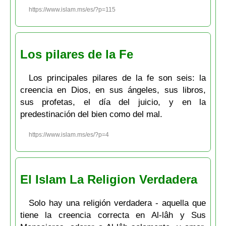
https://www.islam.ms/es/?p=115
Los pilares de la Fe
Los principales pilares de la fe son seis: la
creencia en Dios, en sus ángeles, sus libros,
sus profetas, el día del juicio, y en la
predestinación del bien como del mal.
https://www.islam.ms/es/?p=4
El Islam La Religion Verdadera
Solo hay una religión verdadera - aquella que
tiene la creencia correcta en Al-lâh y Sus