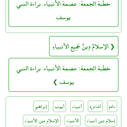
خطبة الجمعة: عصمة الأنبياء. براءة النبي
يوسف
الإسلامُ دِينُ جَمِيع الأنبياءِ
خطبة الجمعة: عصمة الأنبياء. براءة النبي
يوسف
ءادم
أشاعرة
أنبياء
أيوب
إبراهيم
إسلام دين أنبياء
الأنبياء
الإسلام دين الأنبياء