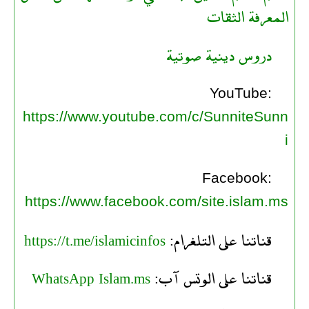
المعرفة الثقات
دروس دينية صوتية
YouTube:
https://www.youtube.com/c/SunniteSunn
i
Facebook:
https://www.facebook.com/site.islam.ms
قناتنا على التلغرام:
https://t.me/islamicinfos
قناتنا على الوتس آب:
WhatsApp Islam.ms