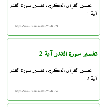
تفسير القرآن الكريم، تفسير سورة القدر
آية 1
https://www.islam.ms/ar/?p=6863
تفسير سورة القدر آية 2
تفسير القرآن الكريم، تفسير سورة القدر
آية 2
https://www.islam.ms/ar/?p=6864