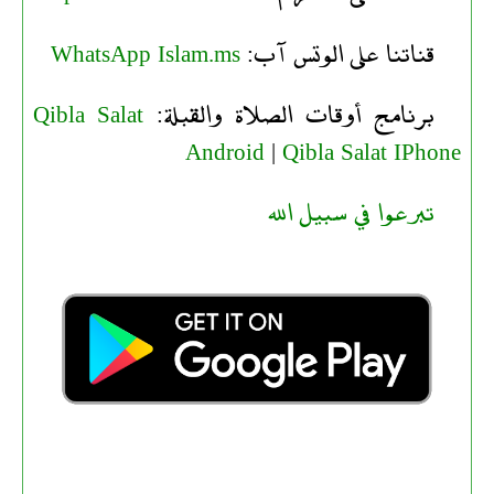
قناتنا على الوتس آب:
WhatsApp Islam.ms
برنامج أوقات الصلاة والقبلة:
Qibla Salat
Android
|
Qibla Salat IPhone
تبرعوا في سبيل الله