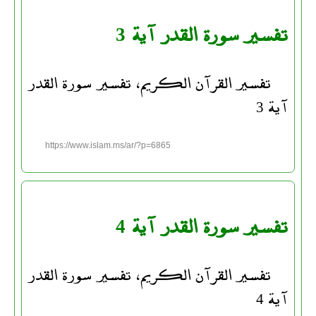
تفسير سورة القدر آية 3
تفسير القرآن الكريم، تفسير سورة القدر
آية 3
https://www.islam.ms/ar/?p=6865
تفسير سورة القدر آية 4
تفسير القرآن الكريم، تفسير سورة القدر
آية 4