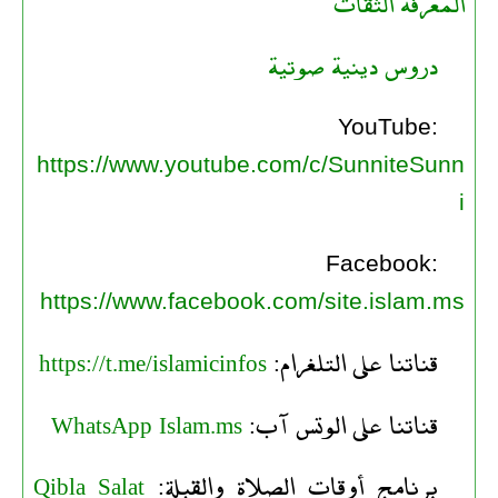
المعرفة الثقات
دروس دينية صوتية
YouTube:
https://www.youtube.com/c/SunniteSunn
i
Facebook:
https://www.facebook.com/site.islam.ms
قناتنا على التلغرام:
https://t.me/islamicinfos
قناتنا على الوتس آب:
WhatsApp Islam.ms
برنامج أوقات الصلاة والقبلة:
Qibla Salat