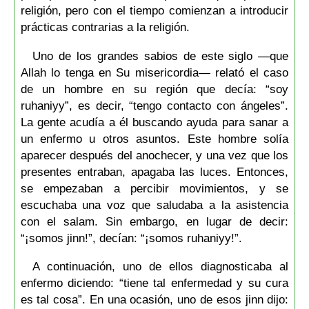
religión, pero con el tiempo comienzan a introducir
prácticas contrarias a la religión.
Uno de los grandes sabios de este siglo —que
Allah lo tenga en Su misericordia— relató el caso
de un hombre en su región que decía: “soy
ruhaniyy”, es decir, “tengo contacto con ángeles”.
La gente acudía a él buscando ayuda para sanar a
un enfermo u otros asuntos. Este hombre solía
aparecer después del anochecer, y una vez que los
presentes entraban, apagaba las luces. Entonces,
se empezaban a percibir movimientos, y se
escuchaba una voz que saludaba a la asistencia
con el salam. Sin embargo, en lugar de decir:
“¡somos jinn!”, decían: “¡somos ruhaniyy!”.
A continuación, uno de ellos diagnosticaba al
enfermo diciendo: “tiene tal enfermedad y su cura
es tal cosa”. En una ocasión, uno de esos jinn dijo: