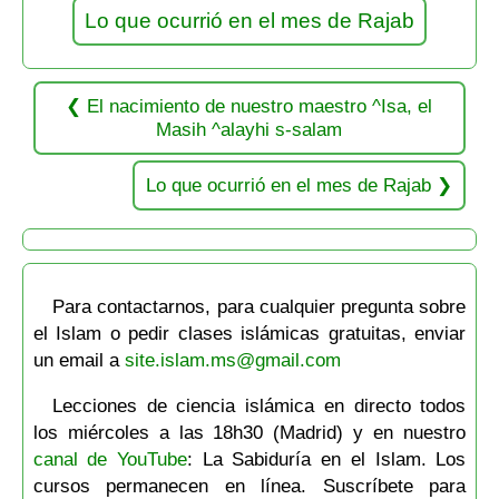
Lo que ocurrió en el mes de Rajab
El nacimiento de nuestro maestro ^Isa, el
Masih ^alayhi s-salam
Lo que ocurrió en el mes de Rajab
Para contactarnos, para cualquier pregunta sobre
el Islam o pedir clases islámicas gratuitas, enviar
un email a
site.islam.ms@gmail.com
Lecciones de ciencia islámica en directo todos
los miércoles a las 18h30 (Madrid) y en nuestro
canal de YouTube
: La Sabiduría en el Islam. Los
cursos permanecen en línea. Suscríbete para