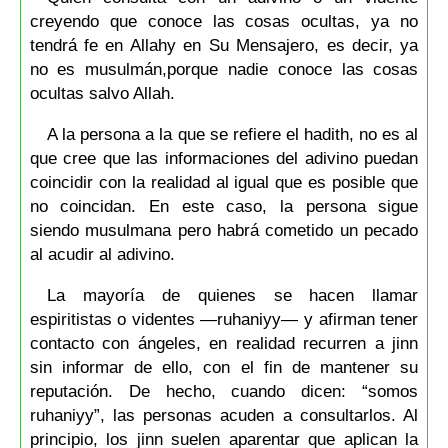
creyendo que conoce las cosas ocultas, ya no
tendrá fe en Allahy en Su Mensajero, es decir, ya
no es musulmán,porque nadie conoce las cosas
ocultas salvo Allah.
A la persona a la que se refiere el hadith, no es al
que cree que las informaciones del adivino puedan
coincidir con la realidad al igual que es posible que
no coincidan. En este caso, la persona sigue
siendo musulmana pero habrá cometido un pecado
al acudir al adivino.
La mayoría de quienes se hacen llamar
espiritistas o videntes —ruhaniyy— y afirman tener
contacto con ángeles, en realidad recurren a jinn
sin informar de ello, con el fin de mantener su
reputación. De hecho, cuando dicen: “somos
ruhaniyy”, las personas acuden a consultarlos. Al
principio, los jinn suelen aparentar que aplican la