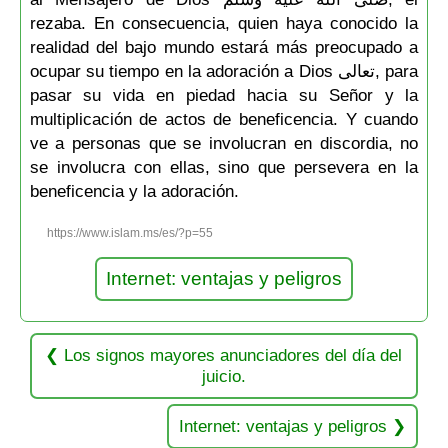
rezaba. En consecuencia, quien haya conocido la
realidad del bajo mundo estará más preocupado a
ocupar su tiempo en la adoración a Dios تعالى, para
pasar su vida en piedad hacia su Señor y la
multiplicación de actos de beneficencia. Y cuando
ve a personas que se involucran en discordia, no
se involucra con ellas, sino que persevera en la
beneficencia y la adoración.
https://www.islam.ms/es/?p=55
Internet: ventajas y peligros
Los signos mayores anunciadores del día del
juicio.
Internet: ventajas y peligros