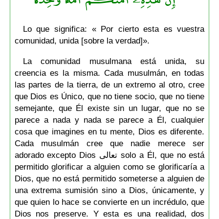
Lo que significa: « Por cierto esta es vuestra
comunidad, unida [sobre la verdad]».
La comunidad musulmana está unida, su
creencia es la misma. Cada musulmán, en todas
las partes de la tierra, de un extremo al otro, cree
que Dios es Único, que no tiene socio, que no tiene
semejante, que Él existe sin un lugar, que no se
parece a nada y nada se parece a Él, cualquier
cosa que imagines en tu mente, Dios es diferente.
Cada musulmán cree que nadie merece ser
adorado excepto Dios تعالى solo a Él, que no está
permitido glorificar a alguien como se glorificaría a
Dios, que no está permitido someterse a alguien de
una extrema sumisión sino a Dios, únicamente, y
que quien lo hace se convierte en un incrédulo, que
Dios nos preserve. Y esta es una realidad, dos