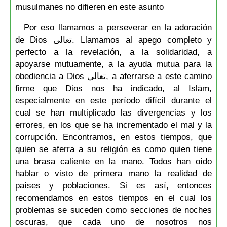
musulmanes no difieren en este asunto
Por eso llamamos a perseverar en la adoración
de Dios تعالى. Llamamos al apego completo y
perfecto a la revelación, a la solidaridad, a
apoyarse mutuamente, a la ayuda mutua para la
obediencia a Dios تعالى, a aferrarse a este camino
firme que Dios nos ha indicado, al Islām,
especialmente en este período difícil durante el
cual se han multiplicado las divergencias y los
errores, en los que se ha incrementado el mal y la
corrupción. Encontramos, en estos tiempos, que
quien se aferra a su religión es como quien tiene
una brasa caliente en la mano. Todos han oído
hablar o visto de primera mano la realidad de
países y poblaciones. Si es así, entonces
recomendamos en estos tiempos en el cual los
problemas se suceden como secciones de noches
oscuras, que cada uno de nosotros nos