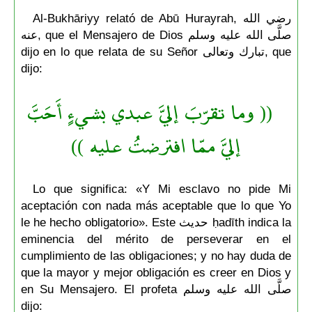
Al-Bukhāriyy relató de Abū Hurayrah, رضي الله
عنه, que el Mensajero de Dios صلَّى الله عليه وسلم
dijo en lo que relata de su Señor تبارك وتعالى, que
dijo:
(( وما تقرّبَ إليَّ عبدي بشيءٍ أَحَبَّ
إليَّ ممّا افترضتُ عليه ))
Lo que significa: «Y Mi esclavo no pide Mi
aceptación con nada más aceptable que lo que Yo
le he hecho obligatorio». Este حديث ḥadīth indica la
eminencia del mérito de perseverar en el
cumplimiento de las obligaciones; y no hay duda de
que la mayor y mejor obligación es creer en Dios y
en Su Mensajero. El profeta صلَّى الله عليه وسلم
dijo: