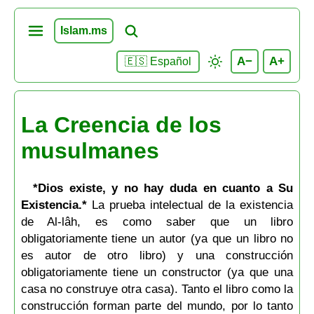
Islam.ms
A−
A+
🇪🇸 Español
La Creencia de los
musulmanes
*Dios existe, y no hay duda en cuanto a Su
Existencia.*
La prueba intelectual de la existencia
de Al-lâh, es como saber que un libro
obligatoriamente tiene un autor (ya que un libro no
es autor de otro libro) y una construcción
obligatoriamente tiene un constructor (ya que una
casa no construye otra casa). Tanto el libro como la
construcción forman parte del mundo, por lo tanto