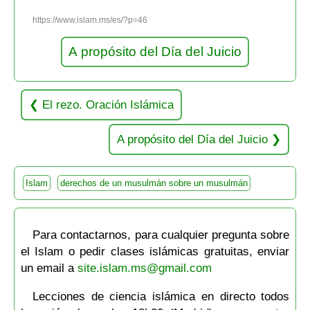
https://www.islam.ms/es/?p=46
A propósito del Día del Juicio
El rezo. Oración Islámica
A propósito del Día del Juicio
Islam
derechos de un musulmán sobre un musulmán
Para contactarnos, para cualquier pregunta sobre
el Islam o pedir clases islámicas gratuitas, enviar
un email a
site.islam.ms@gmail.com
Lecciones de ciencia islámica en directo todos