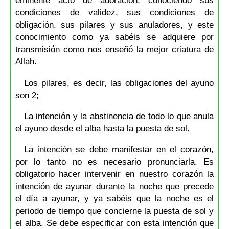
eminente acto de adoración, conociendo sus
condiciones de validez, sus condiciones de
obligación, sus pilares y sus anuladores, y este
conocimiento como ya sabéis se adquiere por
transmisión como nos enseñó la mejor criatura de
Allah.
Los pilares, es decir, las obligaciones del ayuno
son 2;
La intención y la abstinencia de todo lo que anula
el ayuno desde el alba hasta la puesta de sol.
La intención se debe manifestar en el corazón,
por lo tanto no es necesario pronunciarla. Es
obligatorio hacer intervenir en nuestro corazón la
intención de ayunar durante la noche que precede
el día a ayunar, y ya sabéis que la noche es el
periodo de tiempo que concierne la puesta de sol y
el alba. Se debe especificar con esta intención que