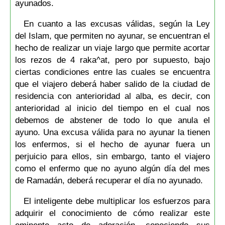
ayunados.
En cuanto a las excusas válidas, según la Ley
del Islam, que permiten no ayunar, se encuentran el
hecho de realizar un viaje largo que permite acortar
los rezos de 4 raka^at, pero por supuesto, bajo
ciertas condiciones entre las cuales se encuentra
que el viajero deberá haber salido de la ciudad de
residencia con anterioridad al alba, es decir, con
anterioridad al inicio del tiempo en el cual nos
debemos de abstener de todo lo que anula el
ayuno. Una excusa válida para no ayunar la tienen
los enfermos, si el hecho de ayunar fuera un
perjuicio para ellos, sin embargo, tanto el viajero
como el enfermo que no ayuno algún día del mes
de Ramadán, deberá recuperar el día no ayunado.
El inteligente debe multiplicar los esfuerzos para
adquirir el conocimiento de cómo realizar este