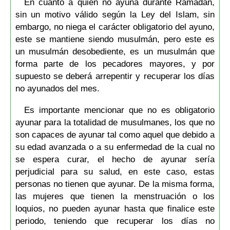
En cuanto a quien no ayuna durante Ramadán,
sin un motivo válido según la Ley del Islam, sin
embargo, no niega el carácter obligatorio del ayuno,
este se mantiene siendo musulmán, pero este es
un musulmán desobediente, es un musulmán que
forma parte de los pecadores mayores, y por
supuesto se deberá arrepentir y recuperar los días
no ayunados del mes.
Es importante mencionar que no es obligatorio
ayunar para la totalidad de musulmanes, los que no
son capaces de ayunar tal como aquel que debido a
su edad avanzada o a su enfermedad de la cual no
se espera curar, el hecho de ayunar sería
perjudicial para su salud, en este caso, estas
personas no tienen que ayunar. De la misma forma,
las mujeres que tienen la menstruación o los
loquios, no pueden ayunar hasta que finalice este
periodo, teniendo que recuperar los días no