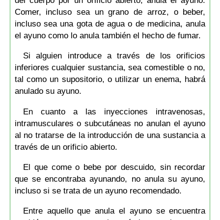
del cuerpo por un orificio abierto, anula el ayuno.
Comer, incluso sea un grano de arroz, o beber,
incluso sea una gota de agua o de medicina, anula
el ayuno como lo anula también el hecho de fumar.
Si alguien introduce a través de los orificios
inferiores cualquier sustancia, sea comestible o no,
tal como un supositorio, o utilizar un enema, habrá
anulado su ayuno.
En cuanto a las inyecciones intravenosas,
intramusculares o subcutáneas no anulan el ayuno
al no tratarse de la introducción de una sustancia a
través de un orificio abierto.
El que come o bebe por descuido, sin recordar
que se encontraba ayunando, no anula su ayuno,
incluso si se trata de un ayuno recomendado.
Entre aquello que anula el ayuno se encuentra