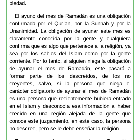
piedad.
El ayuno del mes de Ramadán es una obligación
confirmada por el Qur’an, por la Sunnah y por la
Unanimidad. La obligación de ayunar este mes es
claramente conocida por la gente y cualquiera
confirma que es algo que pertenece a la religión, ya
sea por los sabios del Islam como por la gente
corriente. Por lo tanto, si alguien niega la obligación
de ayunar el mes de Ramadán, este pasará a
formar parte de los descreídos, de los no
creyentes, salvo, si la persona que niega el
carácter obligatorio de ayunar el mes de Ramadán
es una persona que recientemente hubiera entrado
en el Islam y desconocía esa información al haber
crecido en una región alejada de la gente que
conoce este juzgamiento, en este caso, la persona
no descree, pero se le debe enseñar la religión.