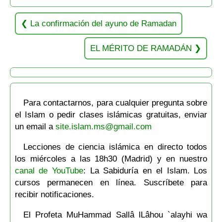
La confirmación del ayuno de Ramadan
EL MÉRITO DE RAMADÁN
Para contactarnos, para cualquier pregunta sobre
el Islam o pedir clases islámicas gratuitas, enviar
un email a
site.islam.ms@gmail.com
Lecciones de ciencia islámica en directo todos
los miércoles a las 18h30 (Madrid) y en nuestro
canal de YouTube
: La Sabiduría en el Islam. Los
cursos permanecen en línea. Suscríbete para
recibir notificaciones.
El Profeta MuHammad Sallâ lLâhou `alayhi wa