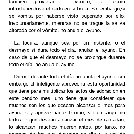
también provocar el vómito, tal como
introduciendose el dedo en la boca. Sin embargo,si
se vomita por haberse visto superado por ello,
involuntariamente, mientras no se trague la saliva
alterada por el vómito, no anula el ayuno.
La locura, aunque sea por un instante, o el
desmayo si dura todo el día, anulan el ayuno. En
caso de que el desmayo no se prolongue durante
todo el día, no anula el ayuno.
Dormir durante todo el día no anula el ayuno, sin
embargo el inteligente aprovecha esta oportunidad
que tiene para multiplicar los actos de adoración en
este bendito mes, uno tiene que considerar que
muchos son los que desean alcanzar el mes para
ayunarlo y aprovechar el tiempo, sin embargo, no
todos lo que desean alcanzar el mes de ramadán,
lo alcanzan, muchos mueren antes, por tanto, no