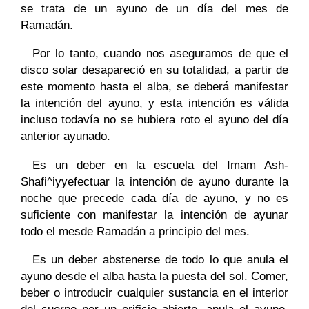
se trata de un ayuno de un día del mes de
Ramadán.
Por lo tanto, cuando nos aseguramos de que el
disco solar desapareció en su totalidad, a partir de
este momento hasta el alba, se deberá manifestar
la intención del ayuno, y esta intención es válida
incluso todavía no se hubiera roto el ayuno del día
anterior ayunado.
Es un deber en la escuela del Imam Ash-
Shafi^iyyefectuar la intención de ayuno durante la
noche que precede cada día de ayuno, y no es
suficiente con manifestar la intención de ayunar
todo el mesde Ramadán a principio del mes.
Es un deber abstenerse de todo lo que anula el
ayuno desde el alba hasta la puesta del sol. Comer,
beber o introducir cualquier sustancia en el interior