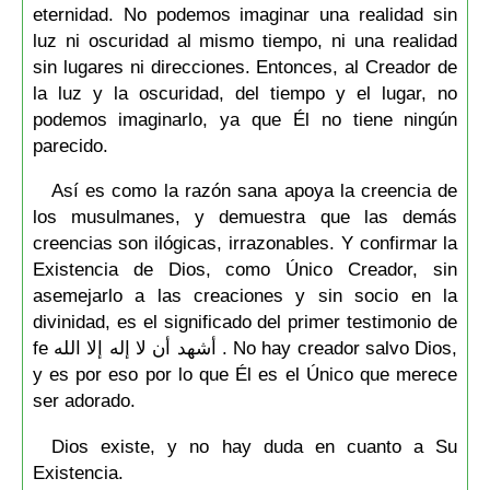
eternidad. No podemos imaginar una realidad sin
luz ni oscuridad al mismo tiempo, ni una realidad
sin lugares ni direcciones. Entonces, al Creador de
la luz y la oscuridad, del tiempo y el lugar, no
podemos imaginarlo, ya que Él no tiene ningún
parecido.
Así es como la razón sana apoya la creencia de
los musulmanes, y demuestra que las demás
creencias son ilógicas, irrazonables. Y confirmar la
Existencia de Dios, como Único Creador, sin
asemejarlo a las creaciones y sin socio en la
divinidad, es el significado del primer testimonio de
fe أشهد أن لا إله إلا الله . No hay creador salvo Dios,
y es por eso por lo que Él es el Único que merece
ser adorado.
Dios existe, y no hay duda en cuanto a Su
Existencia.