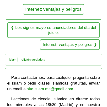
Internet: ventajas y peligros
Los signos mayores anunciadores del día del
juicio.
Internet: ventajas y peligros
Islam
religión verdadera
Para contactarnos, para cualquier pregunta sobre
el Islam o pedir clases islámicas gratuitas, enviar
un email a
site.islam.ms@gmail.com
Lecciones de ciencia islámica en directo todos
los miércoles a las 18h30 (Madrid) y en nuestro