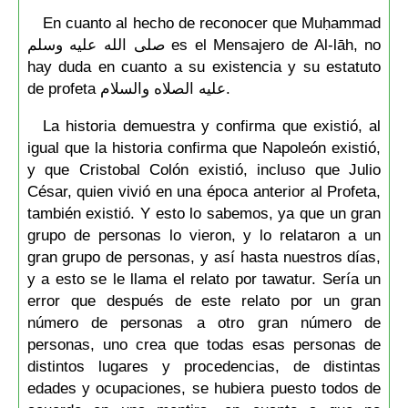
En cuanto al hecho de reconocer que Muḥammad
صلى الله عليه وسلم es el Mensajero de Al-lāh, no
hay duda en cuanto a su existencia y su estatuto
de profeta عليه الصلاه والسلام.
La historia demuestra y confirma que existió, al
igual que la historia confirma que Napoleón existió,
y que Cristobal Colón existió, incluso que Julio
César, quien vivió en una época anterior al Profeta,
también existió. Y esto lo sabemos, ya que un gran
grupo de personas lo vieron, y lo relataron a un
gran grupo de personas, y así hasta nuestros días,
y a esto se le llama el relato por tawatur. Sería un
error que después de este relato por un gran
número de personas a otro gran número de
personas, uno crea que todas esas personas de
distintos lugares y procedencias, de distintas
edades y ocupaciones, se hubiera puesto todos de