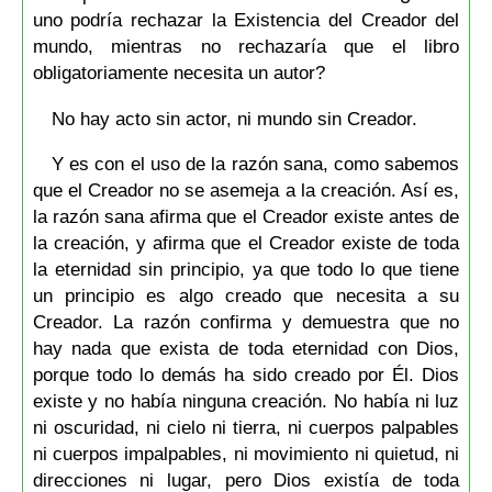
uno podría rechazar la Existencia del Creador del
mundo, mientras no rechazaría que el libro
obligatoriamente necesita un autor?
No hay acto sin actor, ni mundo sin Creador.
Y es con el uso de la razón sana, como sabemos
que el Creador no se asemeja a la creación. Así es,
la razón sana afirma que el Creador existe antes de
la creación, y afirma que el Creador existe de toda
la eternidad sin principio, ya que todo lo que tiene
un principio es algo creado que necesita a su
Creador. La razón confirma y demuestra que no
hay nada que exista de toda eternidad con Dios,
porque todo lo demás ha sido creado por Él. Dios
existe y no había ninguna creación. No había ni luz
ni oscuridad, ni cielo ni tierra, ni cuerpos palpables
ni cuerpos impalpables, ni movimiento ni quietud, ni
direcciones ni lugar, pero Dios existía de toda