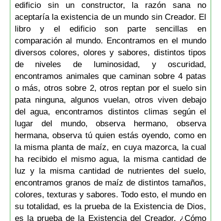
edificio sin un constructor, la razón sana no
aceptaría la existencia de un mundo sin Creador. El
libro y el edificio son parte sencillas en
comparación al mundo. Encontramos en el mundo
diversos colores, olores y sabores, distintos tipos
de niveles de luminosidad, y oscuridad,
encontramos animales que caminan sobre 4 patas
o más, otros sobre 2, otros reptan por el suelo sin
pata ninguna, algunos vuelan, otros viven debajo
del agua, encontramos distintos climas según el
lugar del mundo, observa hermano, observa
hermana, observa tú quien estás oyendo, como en
la misma planta de maíz, en cuya mazorca, la cual
ha recibido el mismo agua, la misma cantidad de
luz y la misma cantidad de nutrientes del suelo,
encontramos granos de maíz de distintos tamaños,
colores, texturas y sabores. Todo esto, el mundo en
su totalidad, es la prueba de la Existencia de Dios,
es la prueba de la Existencia del Creador. ¿Cómo