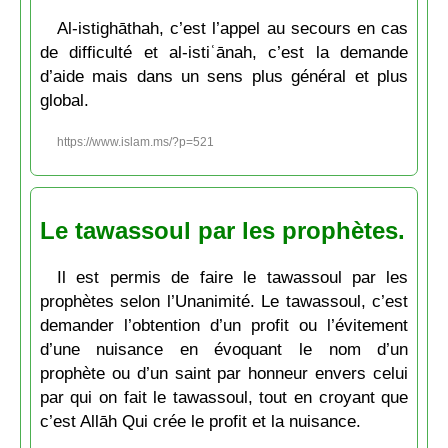
Al-istighāthah, c’est l’appel au secours en cas
de difficulté et al-istiʿānah, c’est la demande
d’aide mais dans un sens plus général et plus
global.
https://www.islam.ms/?p=521
Le tawassoul par les prophètes.
Il est permis de faire le tawassoul par les
prophètes selon l’Unanimité. Le tawassoul, c’est
demander l’obtention d’un profit ou l’évitement
d’une nuisance en évoquant le nom d’un
prophète ou d’un saint par honneur envers celui
par qui on fait le tawassoul, tout en croyant que
c’est Allāh Qui crée le profit et la nuisance.