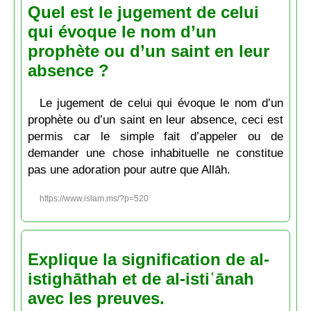
Quel est le jugement de celui
qui évoque le nom d’un
prophète ou d’un saint en leur
absence ?
Le jugement de celui qui évoque le nom d’un
prophète ou d’un saint en leur absence, ceci est
permis car le simple fait d’appeler ou de
demander une chose inhabituelle ne constitue
pas une adoration pour autre que Allāh.
https://www.islam.ms/?p=520
Explique la signification de al-
istighāthah et de al-istiʿānah
avec les preuves.