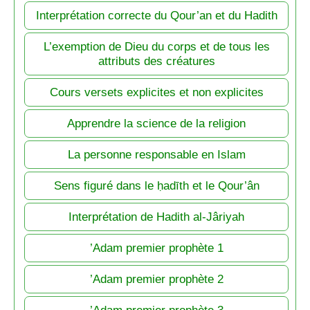
Interprétation correcte du Qour’an et du Hadith
L’exemption de Dieu du corps et de tous les
attributs des créatures
Cours versets explicites et non explicites
Apprendre la science de la religion
La personne responsable en Islam
Sens figuré dans le ḥadīth et le Qour’ân
Interprétation de Hadith al-Jâriyah
’Adam premier prophète 1
’Adam premier prophète 2
’Adam premier prophète 3