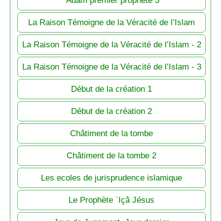
La Raison Témoigne de la Véracité de l’Islam
La Raison Témoigne de la Véracité de l’Islam - 2
La Raison Témoigne de la Véracité de l’Islam - 3
Début de la création 1
Début de la création 2
Châtiment de la tombe
Châtiment de la tombe 2
Les ecoles de jurisprudence islamique
Le Prophète ʿIçâ Jésus