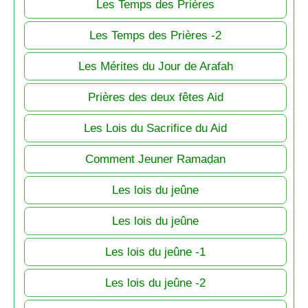
Les Temps des Prières
Les Temps des Prières -2
Les Mérites du Jour de Arafah
Prières des deux fêtes Aid
Les Lois du Sacrifice du Aid
Comment Jeuner Ramaḍan
Les lois du jeûne
Les lois du jeûne
Les lois du jeûne -1
Les lois du jeûne -2