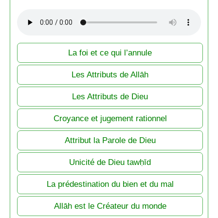
La foi et ce qui l’annule
Les Attributs de Allāh
Les Attributs de Dieu
Croyance et jugement rationnel
Attribut la Parole de Dieu
Unicité de Dieu tawḥīd
La prédestination du bien et du mal
Allāh est le Créateur du monde