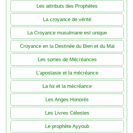
Les attributs des Prophètes
La croyance de vérité
La Croyance musulmane est unique
Croyance en la Destinée du Bien et du Mal
Les sortes de Mécréances
L’apostasie et la mécréance
La foi et la mécréance
Les Anges Honorés
Les Livres Célestes
Le prophète Ayyoub