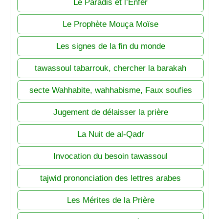
Le Paradis et l’Enfer
Le Prophète Mouça Moïse
Les signes de la fin du monde
tawassoul tabarrouk, chercher la barakah
secte Wahhabite, wahhabisme, Faux soufies
Jugement de délaisser la prière
La Nuit de al-Qadr
Invocation du besoin tawassoul
tajwid prononciation des lettres arabes
Les Mérites de la Prière