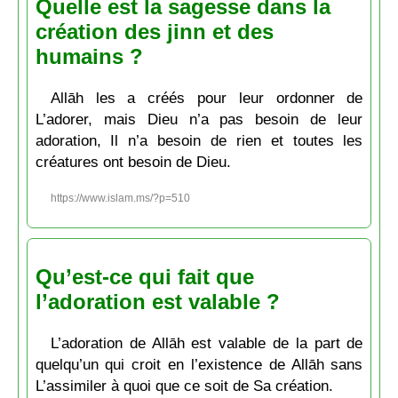
Quelle est la sagesse dans la
création des jinn et des
humains ?
Allāh les a créés pour leur ordonner de
L’adorer, mais Dieu n’a pas besoin de leur
adoration, Il n’a besoin de rien et toutes les
créatures ont besoin de Dieu.
https://www.islam.ms/?p=510
Qu’est-ce qui fait que
l’adoration est valable ?
L’adoration de Allāh est valable de la part de
quelqu’un qui croit en l’existence de Allāh sans
L’assimiler à quoi que ce soit de Sa création.