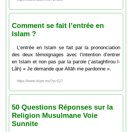
Comment se fait l’entrée en
Islam ?
L’entrée en Islam se fait par la prononciation
des deux témoignages avec l’intention d’entrer
en Islam et non pas par la parole (’astaghfirou l-
Lâh) « Je demande que Allāh me pardonne ».
https://www.islam.ms/?p=527
50 Questions Réponses sur la
Religion Musulmane Voie
Sunnite