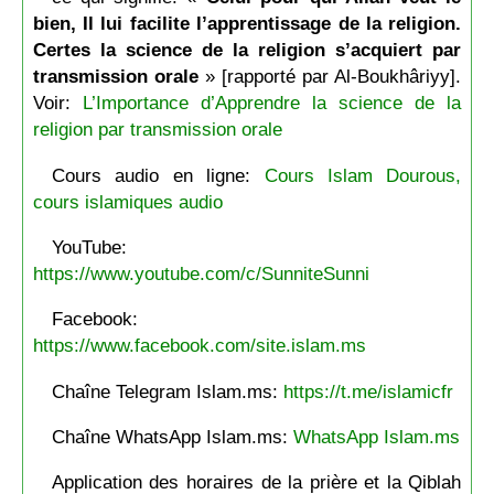
bien, Il lui facilite l’apprentissage de la religion.
Certes la science de la religion s’acquiert par
transmission orale
» [rapporté par Al-Boukhâriyy].
Voir:
L’Importance d’Apprendre la science de la
religion par transmission orale
Cours audio en ligne:
Cours Islam Dourous,
cours islamiques audio
YouTube:
https://www.youtube.com/c/SunniteSunni
Facebook:
https://www.facebook.com/site.islam.ms
Chaîne Telegram Islam.ms:
https://t.me/islamicfr
Chaîne WhatsApp Islam.ms:
WhatsApp Islam.ms
Application des horaires de la prière et la Qiblah