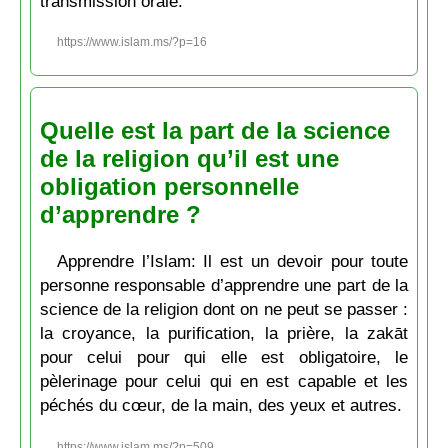
transmission orale.
https://www.islam.ms/?p=16
Quelle est la part de la science
de la religion qu’il est une
obligation personnelle
d’apprendre ?
Apprendre l’Islam: Il est un devoir pour toute
personne responsable d’apprendre une part de la
science de la religion dont on ne peut se passer :
la croyance, la purification, la prière, la zakāt
pour celui pour qui elle est obligatoire, le
pèlerinage pour celui qui en est capable et les
péchés du cœur, de la main, des yeux et autres.
https://www.islam.ms/?p=509