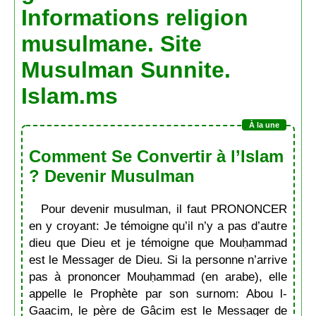
Informations religion
musulmane. Site
Musulman Sunnite.
Islam.ms
Comment Se Convertir à l’Islam
? Devenir Musulman
Pour devenir musulman, il faut PRONONCER
en y croyant: Je témoigne qu’il n’y a pas d’autre
dieu que Dieu et je témoigne que Mouḥammad
est le Messager de Dieu. Si la personne n’arrive
pas à prononcer Mouḥammad (en arabe), elle
appelle le Prophète par son surnom: Abou l-
Gaacim, le père de Gâcim est le Messager de