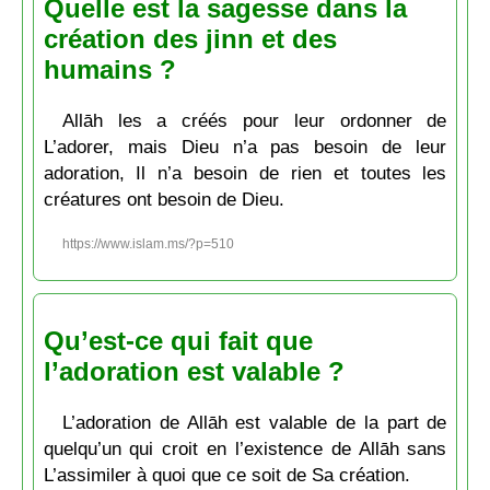
Quelle est la sagesse dans la
création des jinn et des
humains ?
Allāh les a créés pour leur ordonner de
L’adorer, mais Dieu n’a pas besoin de leur
adoration, Il n’a besoin de rien et toutes les
créatures ont besoin de Dieu.
https://www.islam.ms/?p=510
Qu’est-ce qui fait que
l’adoration est valable ?
L’adoration de Allāh est valable de la part de
quelqu’un qui croit en l’existence de Allāh sans
L’assimiler à quoi que ce soit de Sa création.