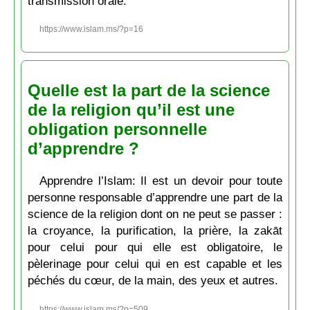
transmission orale.
https://www.islam.ms/?p=16
Quelle est la part de la science
de la religion qu’il est une
obligation personnelle
d’apprendre ?
Apprendre l’Islam: Il est un devoir pour toute
personne responsable d’apprendre une part de la
science de la religion dont on ne peut se passer :
la croyance, la purification, la prière, la zakāt
pour celui pour qui elle est obligatoire, le
pèlerinage pour celui qui en est capable et les
péchés du cœur, de la main, des yeux et autres.
https://www.islam.ms/?p=509