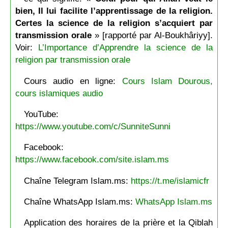
bien, Il lui facilite l’apprentissage de la religion.
Certes la science de la religion s’acquiert par
transmission orale
» [rapporté par Al-Boukhâriyy].
Voir:
L’Importance d’Apprendre la science de la
religion par transmission orale
Cours audio en ligne:
Cours Islam Dourous,
cours islamiques audio
YouTube:
https://www.youtube.com/c/SunniteSunni
Facebook:
https://www.facebook.com/site.islam.ms
Chaîne Telegram Islam.ms:
https://t.me/islamicfr
Chaîne WhatsApp Islam.ms:
WhatsApp Islam.ms
Application des horaires de la prière et la Qiblah