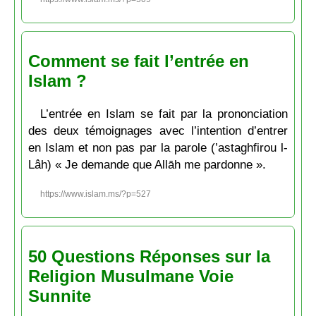
Comment se fait l’entrée en
Islam ?
L’entrée en Islam se fait par la prononciation
des deux témoignages avec l’intention d’entrer
en Islam et non pas par la parole (’astaghfirou l-
Lâh) « Je demande que Allāh me pardonne ».
https://www.islam.ms/?p=527
50 Questions Réponses sur la
Religion Musulmane Voie
Sunnite