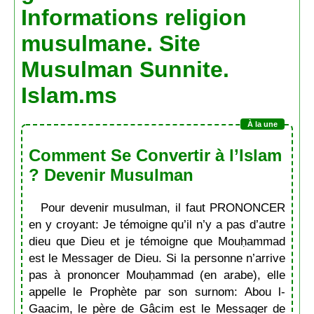
Informations religion
musulmane. Site
Musulman Sunnite.
Islam.ms
Comment Se Convertir à l’Islam
? Devenir Musulman
Pour devenir musulman, il faut PRONONCER
en y croyant: Je témoigne qu’il n’y a pas d’autre
dieu que Dieu et je témoigne que Mouḥammad
est le Messager de Dieu. Si la personne n’arrive
pas à prononcer Mouḥammad (en arabe), elle
appelle le Prophète par son surnom: Abou l-
Gaacim, le père de Gâcim est le Messager de