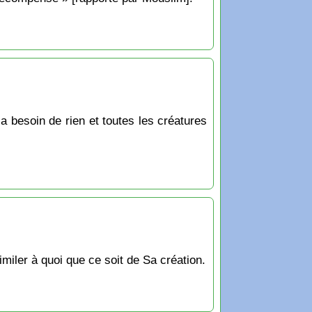
’a besoin de rien et toutes les créatures
imiler à quoi que ce soit de Sa création.