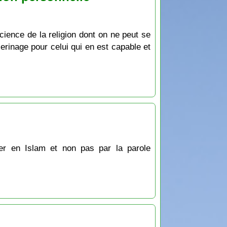
cience de la religion dont on ne peut se
èlerinage pour celui qui en est capable et
rer en Islam et non pas par la parole