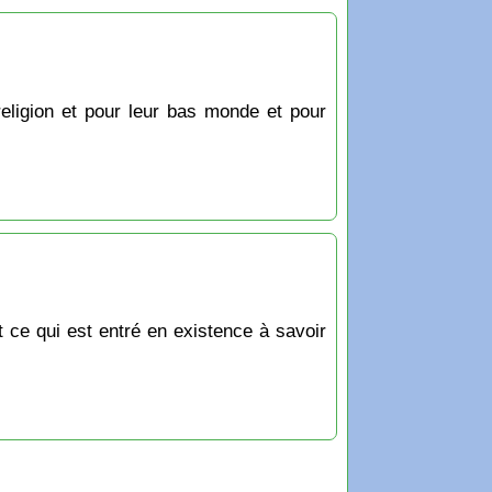
religion et pour leur bas monde et pour
t ce qui est entré en existence à savoir