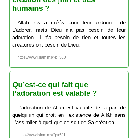
humains ?
Allāh les a créés pour leur ordonner de
L’adorer, mais Dieu n’a pas besoin de leur
adoration, Il n’a besoin de rien et toutes les
créatures ont besoin de Dieu.
https://www.islam.ms/?p=510
Qu’est-ce qui fait que
l’adoration est valable ?
L’adoration de Allāh est valable de la part de
quelqu’un qui croit en l’existence de Allāh sans
L’assimiler à quoi que ce soit de Sa création.
https://www.islam.ms/?p=511