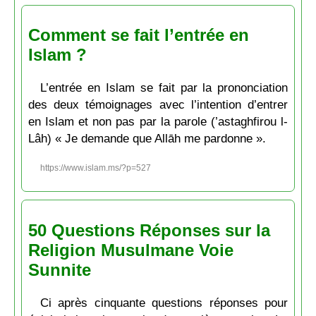
Comment se fait l’entrée en
Islam ?
L’entrée en Islam se fait par la prononciation
des deux témoignages avec l’intention d’entrer
en Islam et non pas par la parole (’astaghfirou l-
Lâh) « Je demande que Allāh me pardonne ».
https://www.islam.ms/?p=527
50 Questions Réponses sur la
Religion Musulmane Voie
Sunnite
Ci après cinquante questions réponses pour