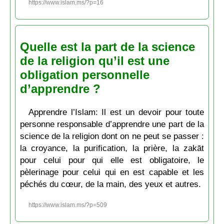
https://www.islam.ms/?p=16
Quelle est la part de la science
de la religion qu’il est une
obligation personnelle
d’apprendre ?
Apprendre l’Islam: Il est un devoir pour toute
personne responsable d’apprendre une part de la
science de la religion dont on ne peut se passer :
la croyance, la purification, la prière, la zakāt
pour celui pour qui elle est obligatoire, le
pèlerinage pour celui qui en est capable et les
péchés du cœur, de la main, des yeux et autres.
https://www.islam.ms/?p=509