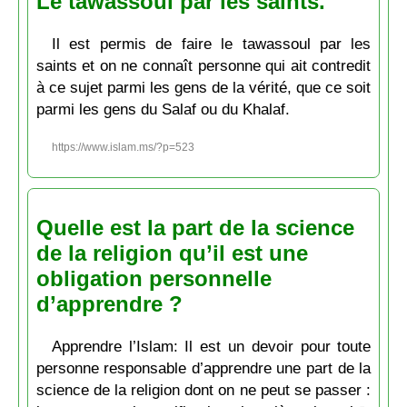
Le tawassoul par les saints.
Il est permis de faire le tawassoul par les
saints et on ne connaît personne qui ait contredit
à ce sujet parmi les gens de la vérité, que ce soit
parmi les gens du Salaf ou du Khalaf.
https://www.islam.ms/?p=523
Quelle est la part de la science
de la religion qu’il est une
obligation personnelle
d’apprendre ?
Apprendre l’Islam: Il est un devoir pour toute
personne responsable d’apprendre une part de la
science de la religion dont on ne peut se passer :