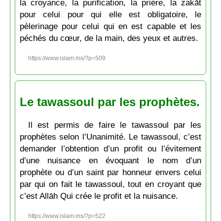
la croyance, la purification, la prière, la zakāt
pour celui pour qui elle est obligatoire, le
pèlerinage pour celui qui en est capable et les
péchés du cœur, de la main, des yeux et autres.
https://www.islam.ms/?p=509
Le tawassoul par les prophètes.
Il est permis de faire le tawassoul par les
prophètes selon l’Unanimité. Le tawassoul, c’est
demander l’obtention d’un profit ou l’évitement
d’une nuisance en évoquant le nom d’un
prophète ou d’un saint par honneur envers celui
par qui on fait le tawassoul, tout en croyant que
c’est Allāh Qui crée le profit et la nuisance.
https://www.islam.ms/?p=522