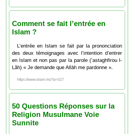
Comment se fait l’entrée en
Islam ?
L’entrée en Islam se fait par la prononciation
des deux témoignages avec l’intention d’entrer
en Islam et non pas par la parole (’astaghfirou l-
Lâh) « Je demande que Allāh me pardonne ».
https://www.islam.ms/?p=527
50 Questions Réponses sur la
Religion Musulmane Voie
Sunnite