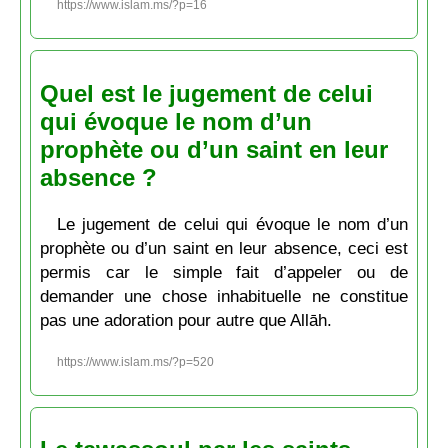
https://www.islam.ms/?p=16
Quel est le jugement de celui
qui évoque le nom d’un
prophète ou d’un saint en leur
absence ?
Le jugement de celui qui évoque le nom d’un
prophète ou d’un saint en leur absence, ceci est
permis car le simple fait d’appeler ou de
demander une chose inhabituelle ne constitue
pas une adoration pour autre que Allāh.
https://www.islam.ms/?p=520